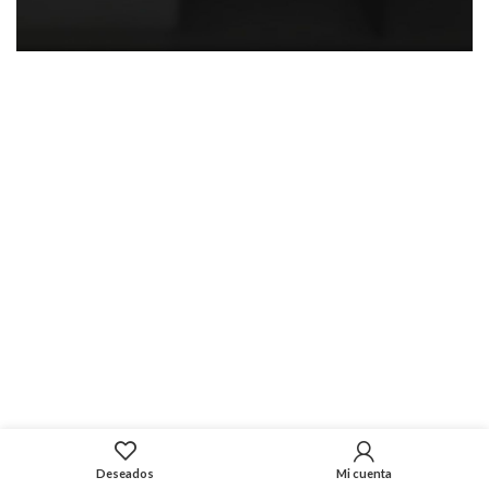
Deseados
Mi cuenta