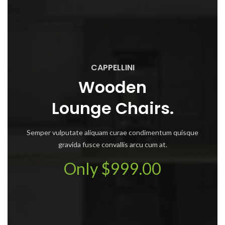
CAPPELLINI
Wooden
Lounge Chairs.
Semper vulputate aliquam curae condimentum quisque
gravida fusce convallis arcu cum at.
Only $999.00