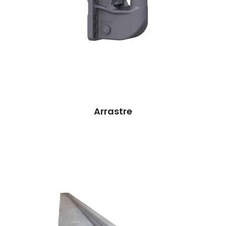
Arrastre