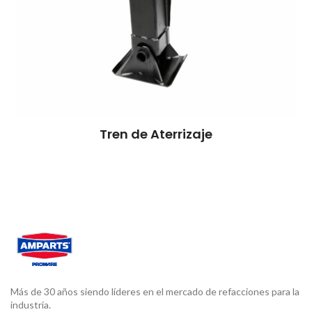
Tren de Aterrizaje
Más de 30 años siendo líderes en el mercado de refacciones para la
industria.