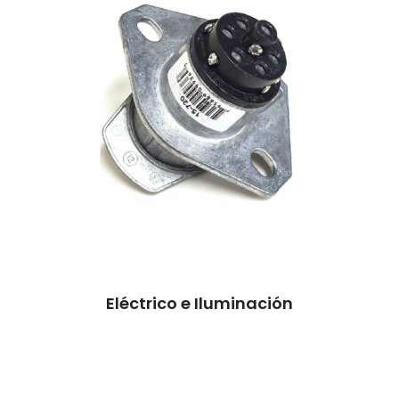
Eléctrico e Iluminación