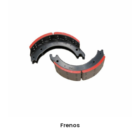
Frenos