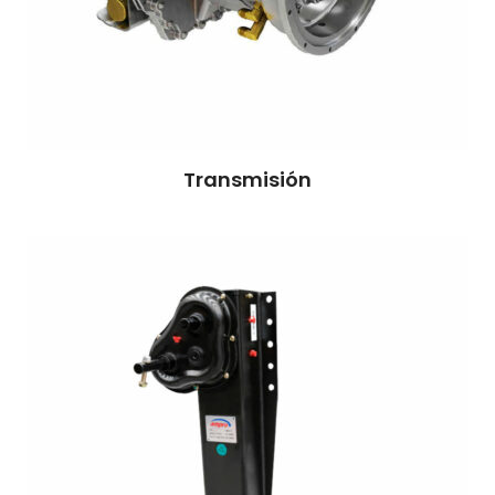
Transmisión