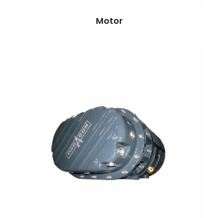
Motor