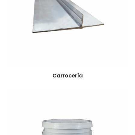
Carrocería