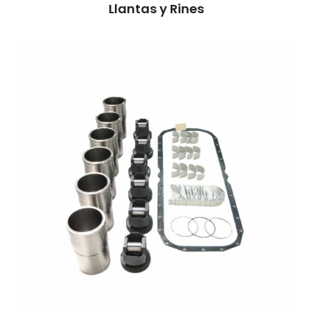
Llantas y Rines