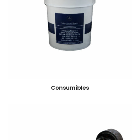
Consumibles