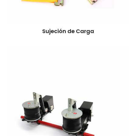
Sujeción de Carga