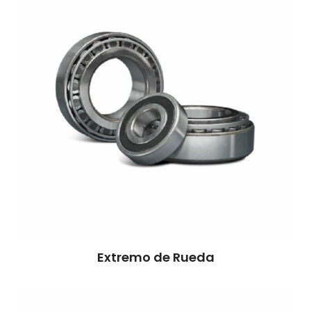
Extremo de Rueda