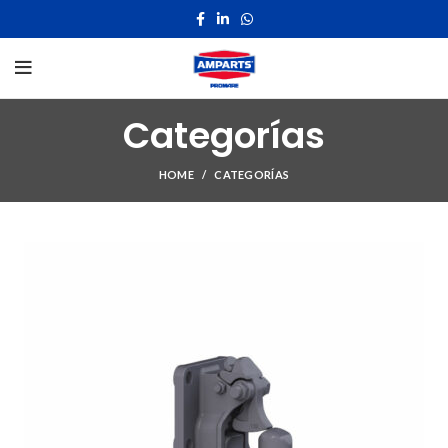
Categorías
HOME
CATEGORÍAS