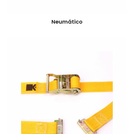
Neumático