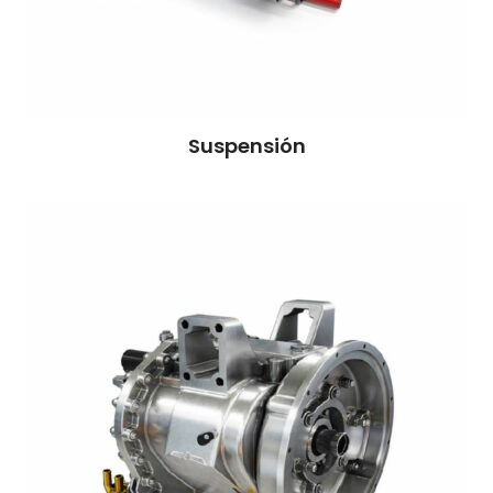
Suspensión