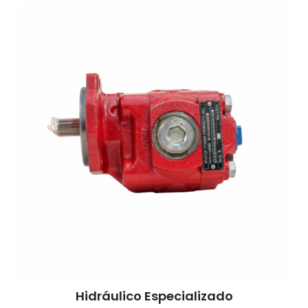
Hidráulico Especializado