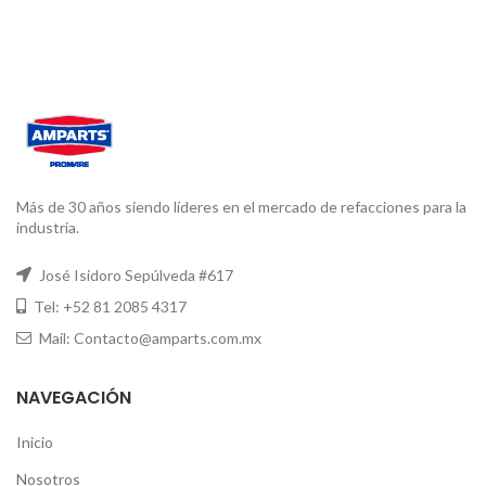
Más de 30 años siendo líderes en el mercado de refacciones para la
industria.
José Isidoro Sepúlveda #617
Tel: +52 81 2085 4317
Mail: Contacto@amparts.com.mx
NAVEGACIÓN
Inicio
Nosotros