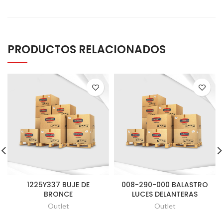
PRODUCTOS RELACIONADOS
1225Y337 BUJE DE
008-290-000 BALASTRO
BRONCE
LUCES DELANTERAS
Outlet
Outlet