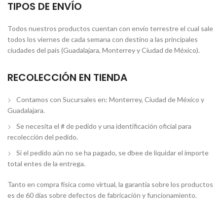
TIPOS DE ENVÍO
Todos nuestros productos cuentan con envío terrestre el cual sale
todos los viernes de cada semana con destino a las principales
ciudades del país (Guadalajara, Monterrey y Ciudad de México).
RECOLECCIÓN EN TIENDA
Contamos con Sucursales en: Monterrey, Ciudad de México y
Guadalajara.
Se necesita el # de pedido y una identificación oficial para
recolección del pedido.
Si el pedido aún no se ha pagado, se dbee de liquidar el importe
total entes de la entrega.
Tanto en compra física como virtual, la garantía sobre los productos
es de 60 días sobre defectos de fabricación y funcionamiento.