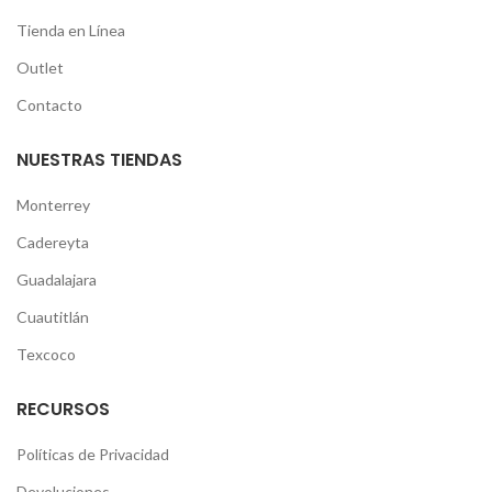
Tienda en Línea
Outlet
Contacto
NUESTRAS TIENDAS
Monterrey
Cadereyta
Guadalajara
Cuautitlán
Texcoco
RECURSOS
Políticas de Privacidad
Devoluciones