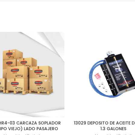
HR4-03 CARCAZA SOPLADOR
13029 DEPOSITO DE ACEITE 
TIPO VIEJO) LADO PASAJERO
1.3 GALONES