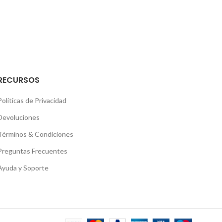
RECURSOS
Políticas de Privacidad
Devoluciones
Términos & Condiciones
Preguntas Frecuentes
Ayuda y Soporte