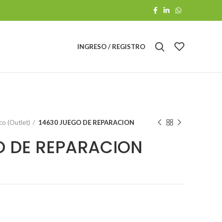
INGRESO / REGISTRO
o (Outlet)
14630 JUEGO DE REPARACION
O DE REPARACION