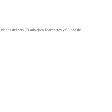
iudades del país (Guadalajara, Monterrey y Ciudad de