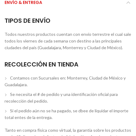
ENVÍO & ENTREGA
TIPOS DE ENVÍO
Todos nuestros productos cuentan con envío terrestre el cual sale
todos los viernes de cada semana con destino a las principales
ciudades del país (Guadalajara, Monterrey y Ciudad de México).
RECOLECCIÓN EN TIENDA
Contamos con Sucursales en: Monterrey, Ciudad de México y
Guadalajara.
Se necesita el # de pedido y una identificación oficial para
recolección del pedido.
Si el pedido aún no se ha pagado, se dbee de liquidar el importe
total entes de la entrega.
Tanto en compra física como virtual, la garantía sobre los productos