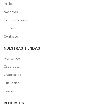
Inicio
Nosotros
Tienda en Línea
Outlet
Contacto
NUESTRAS TIENDAS
Monterrey
Cadereyta
Guadalajara
Cuautitlán
Texcoco
RECURSOS