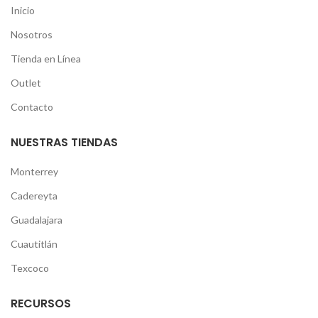
Inicio
Nosotros
Tienda en Línea
Outlet
Contacto
NUESTRAS TIENDAS
Monterrey
Cadereyta
Guadalajara
Cuautitlán
Texcoco
RECURSOS