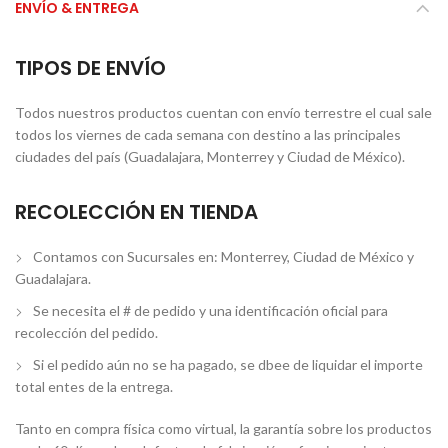
ENVÍO & ENTREGA
TIPOS DE ENVÍO
Todos nuestros productos cuentan con envío terrestre el cual sale
todos los viernes de cada semana con destino a las principales
ciudades del país (Guadalajara, Monterrey y Ciudad de México).
RECOLECCIÓN EN TIENDA
Contamos con Sucursales en: Monterrey, Ciudad de México y
Guadalajara.
Se necesita el # de pedido y una identificación oficial para
recolección del pedido.
Si el pedido aún no se ha pagado, se dbee de liquidar el importe
total entes de la entrega.
Tanto en compra física como virtual, la garantía sobre los productos