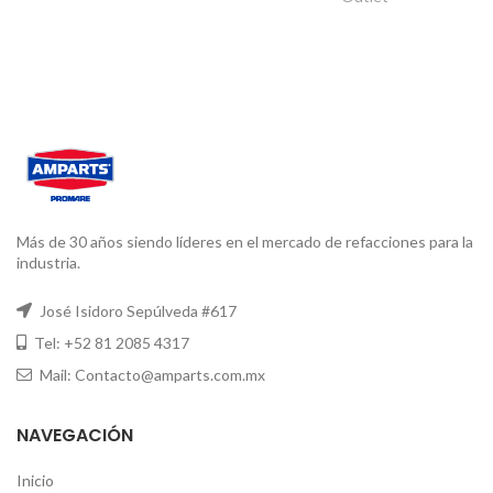
Más de 30 años siendo líderes en el mercado de refacciones para la
industria.
José Isidoro Sepúlveda #617
Tel: +52 81 2085 4317
Mail: Contacto@amparts.com.mx
NAVEGACIÓN
Inicio