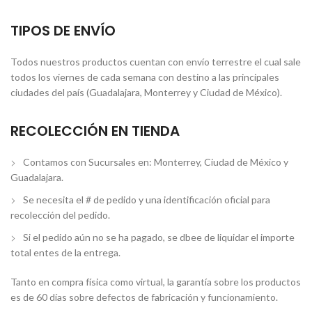
TIPOS DE ENVÍO
Todos nuestros productos cuentan con envío terrestre el cual sale
todos los viernes de cada semana con destino a las principales
ciudades del país (Guadalajara, Monterrey y Ciudad de México).
RECOLECCIÓN EN TIENDA
Contamos con Sucursales en: Monterrey, Ciudad de México y
Guadalajara.
Se necesita el # de pedido y una identificación oficial para
recolección del pedido.
Si el pedido aún no se ha pagado, se dbee de liquidar el importe
total entes de la entrega.
Tanto en compra física como virtual, la garantía sobre los productos
es de 60 días sobre defectos de fabricación y funcionamiento.