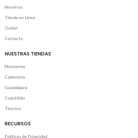
Nosotros
Tienda en Línea
Outlet
Contacto
NUESTRAS TIENDAS
Monterrey
Cadereyta
Guadalajara
Cuautitlán
Texcoco
RECURSOS
Políticas de Privacidad