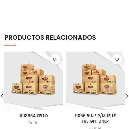
PRODUCTOS RELACIONADOS
1013864 SELLO
11066 BUJE P/MUELLE
FREIGHTLINER
Outlet
Outlet