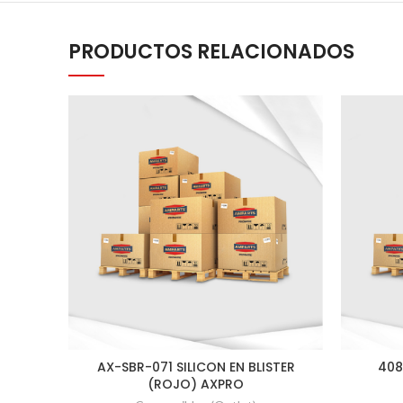
PRODUCTOS RELACIONADOS
AX-SBR-071 SILICON EN BLISTER
408
(ROJO) AXPRO