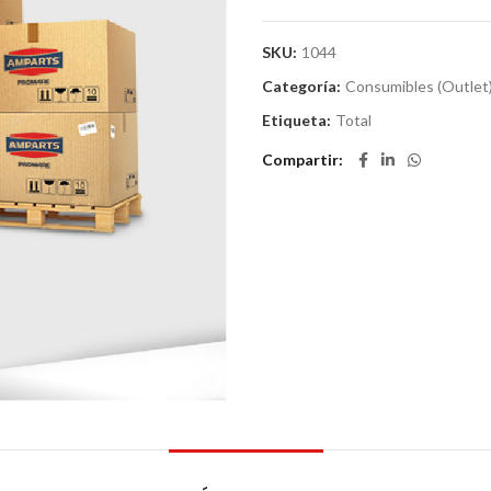
SKU:
1044
Categoría:
Consumibles (Outlet
Etiqueta:
Total
Compartir