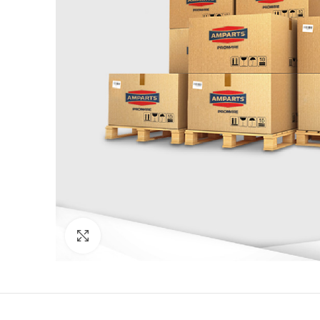
Click to enlarge