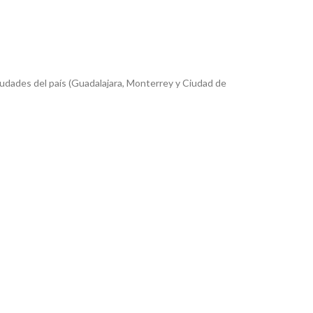
iudades del país (Guadalajara, Monterrey y Ciudad de