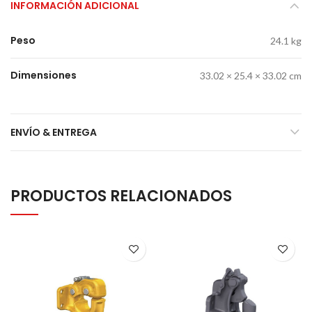
INFORMACIÓN ADICIONAL
Peso
24.1 kg
Dimensiones
33.02 × 25.4 × 33.02 cm
ENVÍO & ENTREGA
PRODUCTOS RELACIONADOS