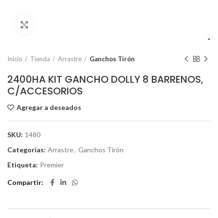
Click to enlarge
Inicio
Tienda
Arrastre
Ganchos Tirón
2400HA KIT GANCHO DOLLY 8 BARRENOS,
C/ACCESORIOS
Agregar a deseados
SKU:
1480
Categorías:
Arrastre
,
Ganchos Tirón
Etiqueta:
Premier
Compartir