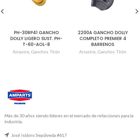
PH-30RP41 GANCHO
2200A GANCHO DOLLY
DOLLY LIGERO SUST. PH-
COMPLETO PREMIER 4
T-60-AOL-8
BARRENOS
Arrastre
,
Ganchos Tirón
Arrastre
,
Ganchos Tirón
Más de 30 años siendo líderes en el mercado de refacciones para la
industria.
José Isidoro Sepúlveda #617