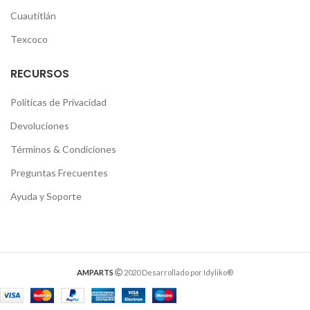
Cuautitlán
Texcoco
RECURSOS
Políticas de Privacidad
Devoluciones
Términos & Condiciones
Preguntas Frecuentes
Ayuda y Soporte
AMPARTS
2020 Desarrollado por Idyliko®