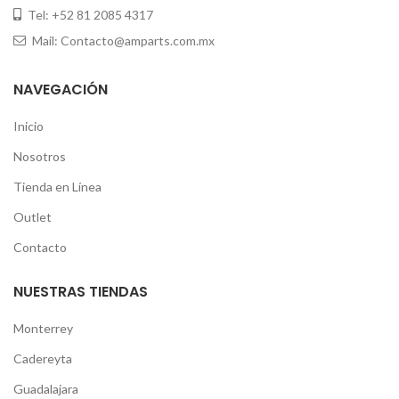
Tel: +52 81 2085 4317
Mail: Contacto@amparts.com.mx
NAVEGACIÓN
Inicio
Nosotros
Tienda en Línea
Outlet
Contacto
NUESTRAS TIENDAS
Monterrey
Cadereyta
Guadalajara