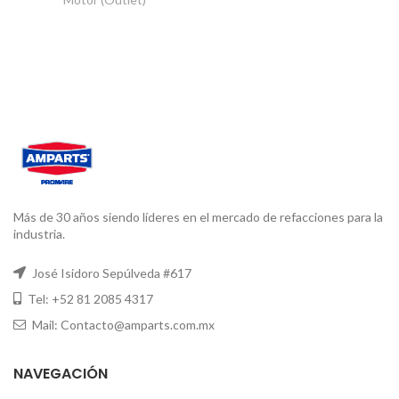
Más de 30 años siendo líderes en el mercado de refacciones para la
industria.
José Isidoro Sepúlveda #617
Tel: +52 81 2085 4317
Mail: Contacto@amparts.com.mx
NAVEGACIÓN