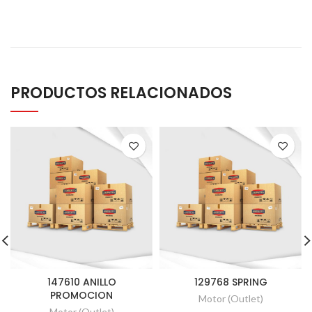
PRODUCTOS RELACIONADOS
147610 ANILLO
129768 SPRING
PROMOCION
Motor (Outlet)
Motor (Outlet)