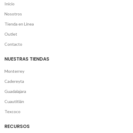
Inicio
Nosotros
Tienda en Línea
Outlet
Contacto
NUESTRAS TIENDAS
Monterrey
Cadereyta
Guadalajara
Cuautitlán
Texcoco
RECURSOS