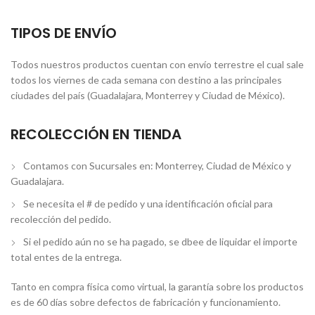
TIPOS DE ENVÍO
Todos nuestros productos cuentan con envío terrestre el cual sale
todos los viernes de cada semana con destino a las principales
ciudades del país (Guadalajara, Monterrey y Ciudad de México).
RECOLECCIÓN EN TIENDA
Contamos con Sucursales en: Monterrey, Ciudad de México y
Guadalajara.
Se necesita el # de pedido y una identificación oficial para
recolección del pedido.
Si el pedido aún no se ha pagado, se dbee de liquidar el importe
total entes de la entrega.
Tanto en compra física como virtual, la garantía sobre los productos
es de 60 días sobre defectos de fabricación y funcionamiento.