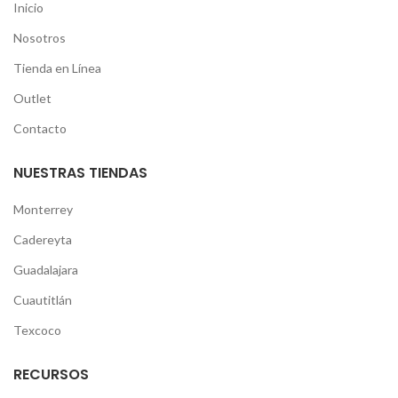
Inicio
Nosotros
Tienda en Línea
Outlet
Contacto
NUESTRAS TIENDAS
Monterrey
Cadereyta
Guadalajara
Cuautitlán
Texcoco
RECURSOS