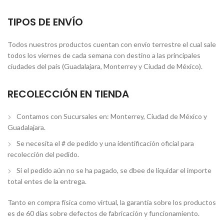
TIPOS DE ENVÍO
Todos nuestros productos cuentan con envío terrestre el cual sale
todos los viernes de cada semana con destino a las principales
ciudades del país (Guadalajara, Monterrey y Ciudad de México).
RECOLECCIÓN EN TIENDA
Contamos con Sucursales en: Monterrey, Ciudad de México y
Guadalajara.
Se necesita el # de pedido y una identificación oficial para
recolección del pedido.
Si el pedido aún no se ha pagado, se dbee de liquidar el importe
total entes de la entrega.
Tanto en compra física como virtual, la garantía sobre los productos
es de 60 días sobre defectos de fabricación y funcionamiento.