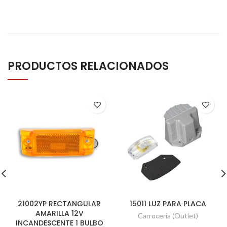
PRODUCTOS RELACIONADOS
21002YP RECTANGULAR
15011 LUZ PARA PLACA
AMARILLA 12V
Carrocería (Outlet)
INCANDESCENTE 1 BULBO