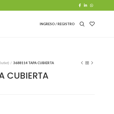
INGRESO / REGISTRO
utlet)
3688114 TAPA CUBIERTA
PA CUBIERTA