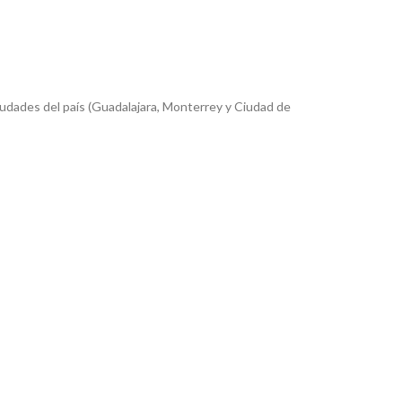
iudades del país (Guadalajara, Monterrey y Ciudad de