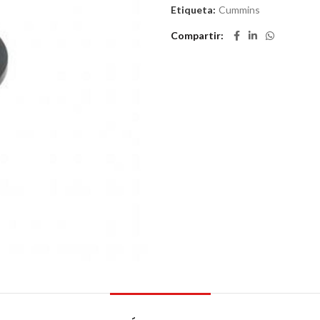
Etiqueta:
Cummins
Compartir