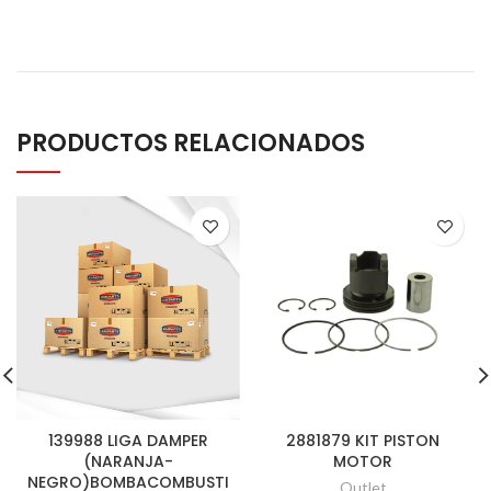
PRODUCTOS RELACIONADOS
139988 LIGA DAMPER
2881879 KIT PISTON
(NARANJA-
MOTOR
NEGRO)BOMBACOMBUSTI
Outlet