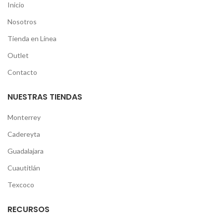
Inicio
Nosotros
Tienda en Línea
Outlet
Contacto
NUESTRAS TIENDAS
Monterrey
Cadereyta
Guadalajara
Cuautitlán
Texcoco
RECURSOS