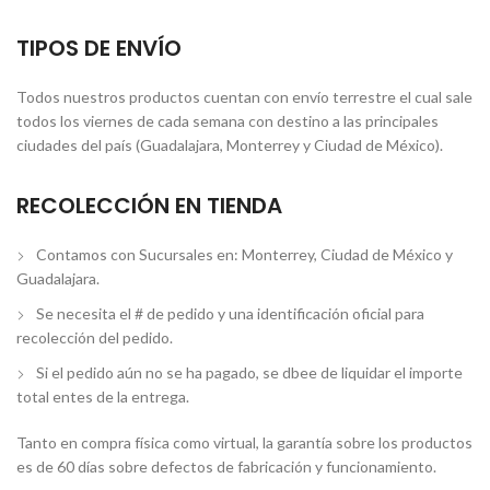
TIPOS DE ENVÍO
Todos nuestros productos cuentan con envío terrestre el cual sale
todos los viernes de cada semana con destino a las principales
ciudades del país (Guadalajara, Monterrey y Ciudad de México).
RECOLECCIÓN EN TIENDA
Contamos con Sucursales en: Monterrey, Ciudad de México y
Guadalajara.
Se necesita el # de pedido y una identificación oficial para
recolección del pedido.
Si el pedido aún no se ha pagado, se dbee de liquidar el importe
total entes de la entrega.
Tanto en compra física como virtual, la garantía sobre los productos
es de 60 días sobre defectos de fabricación y funcionamiento.