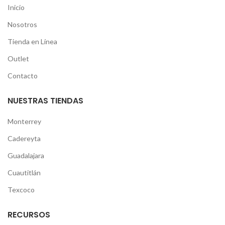
Inicio
Nosotros
Tienda en Línea
Outlet
Contacto
NUESTRAS TIENDAS
Monterrey
Cadereyta
Guadalajara
Cuautitlán
Texcoco
RECURSOS