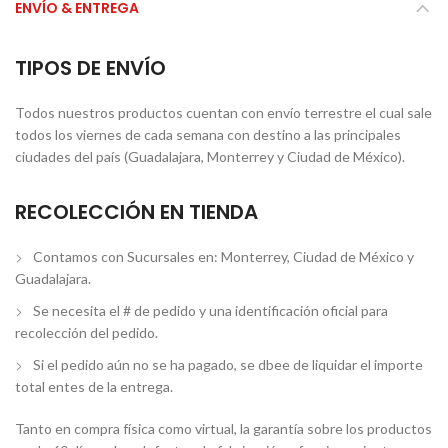
ENVÍO & ENTREGA
TIPOS DE ENVÍO
Todos nuestros productos cuentan con envío terrestre el cual sale
todos los viernes de cada semana con destino a las principales
ciudades del país (Guadalajara, Monterrey y Ciudad de México).
RECOLECCIÓN EN TIENDA
Contamos con Sucursales en: Monterrey, Ciudad de México y
Guadalajara.
Se necesita el # de pedido y una identificación oficial para
recolección del pedido.
Si el pedido aún no se ha pagado, se dbee de liquidar el importe
total entes de la entrega.
Tanto en compra física como virtual, la garantía sobre los productos