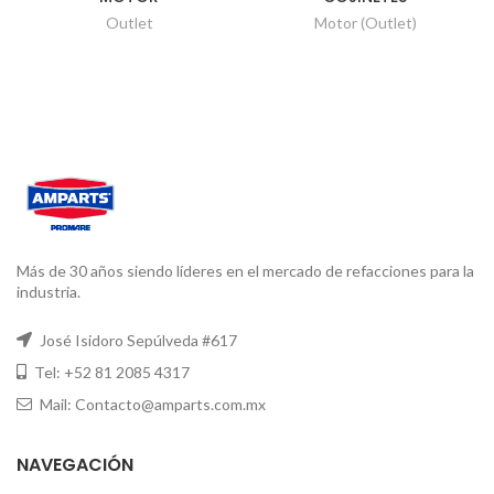
Outlet
Motor (Outlet)
Más de 30 años siendo líderes en el mercado de refacciones para la
industria.
José Isidoro Sepúlveda #617
Tel: +52 81 2085 4317
Mail: Contacto@amparts.com.mx
NAVEGACIÓN