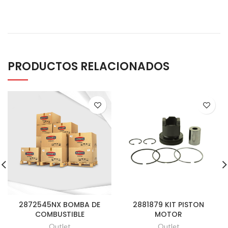
PRODUCTOS RELACIONADOS
2872545NX BOMBA DE
2881879 KIT PISTON
COMBUSTIBLE
MOTOR
Outlet
Outlet