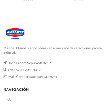
Más de 30 años siendo líderes en el mercado de refacciones para la
industria.
José Isidoro Sepúlveda #617
Tel: +52 81 2085 4317
Mail: Contacto@amparts.com.mx
NAVEGACIÓN
Inicio