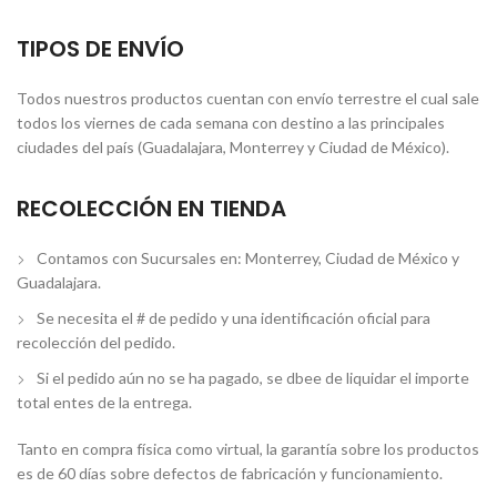
TIPOS DE ENVÍO
Todos nuestros productos cuentan con envío terrestre el cual sale
todos los viernes de cada semana con destino a las principales
ciudades del país (Guadalajara, Monterrey y Ciudad de México).
RECOLECCIÓN EN TIENDA
Contamos con Sucursales en: Monterrey, Ciudad de México y
Guadalajara.
Se necesita el # de pedido y una identificación oficial para
recolección del pedido.
Si el pedido aún no se ha pagado, se dbee de liquidar el importe
total entes de la entrega.
Tanto en compra física como virtual, la garantía sobre los productos
es de 60 días sobre defectos de fabricación y funcionamiento.