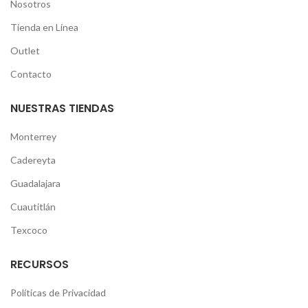
Nosotros
Tienda en Línea
Outlet
Contacto
NUESTRAS TIENDAS
Monterrey
Cadereyta
Guadalajara
Cuautitlán
Texcoco
RECURSOS
Políticas de Privacidad