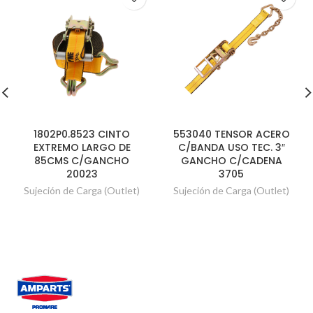
1802P0.8523 CINTO
553040 TENSOR ACERO
EXTREMO LARGO DE
C/BANDA USO TEC. 3″
85CMS C/GANCHO
GANCHO C/CADENA
20023
3705
Sujeción de Carga (Outlet)
Sujeción de Carga (Outlet)