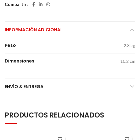
Compartir
INFORMACIÓN ADICIONAL
Peso
2.3 kg
Dimensiones
10.2 cm
ENVÍO & ENTREGA
PRODUCTOS RELACIONADOS