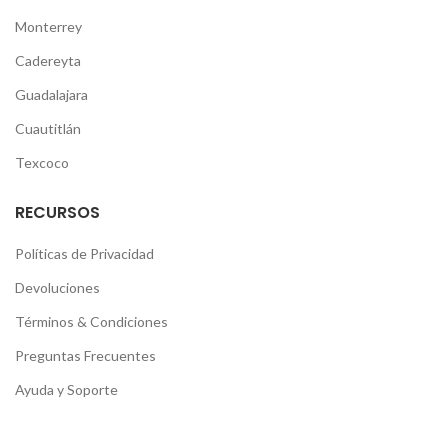
Monterrey
Cadereyta
Guadalajara
Cuautitlán
Texcoco
RECURSOS
Políticas de Privacidad
Devoluciones
Términos & Condiciones
Preguntas Frecuentes
Ayuda y Soporte