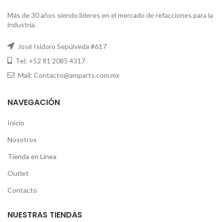
Más de 30 años siendo líderes en el mercado de refacciones para la
industria.
José Isidoro Sepúlveda #617
Tel: +52 81 2085 4317
Mail: Contacto@amparts.com.mx
NAVEGACIÓN
Inicio
Nosotros
Tienda en Línea
Outlet
Contacto
NUESTRAS TIENDAS