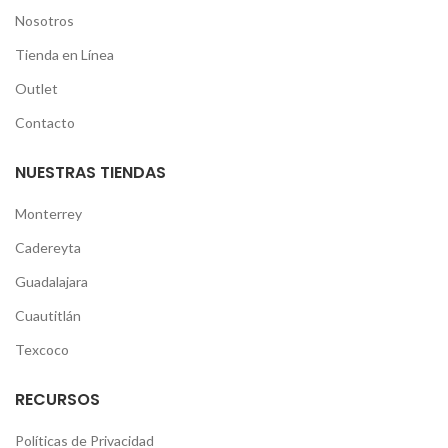
Nosotros
Tienda en Línea
Outlet
Contacto
NUESTRAS TIENDAS
Monterrey
Cadereyta
Guadalajara
Cuautitlán
Texcoco
RECURSOS
Políticas de Privacidad