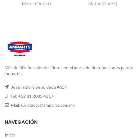
Motor (Outlet)
Motor (Outlet)
Más de 30 años siendo líderes en el mercado de refacciones para la
industria.
José Isidoro Sepúlveda #617
Tel: +52 81 2085 4317
Mail: Contacto@amparts.com.mx
NAVEGACIÓN
Inicio