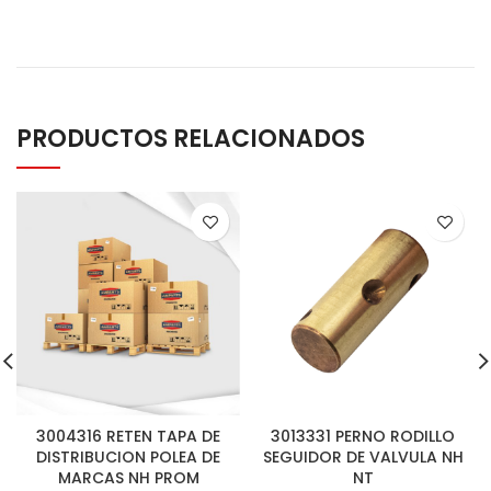
PRODUCTOS RELACIONADOS
3004316 RETEN TAPA DE
3013331 PERNO RODILLO
DISTRIBUCION POLEA DE
SEGUIDOR DE VALVULA NH
MARCAS NH PROM
NT