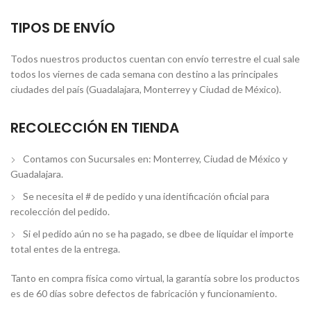
TIPOS DE ENVÍO
Todos nuestros productos cuentan con envío terrestre el cual sale
todos los viernes de cada semana con destino a las principales
ciudades del país (Guadalajara, Monterrey y Ciudad de México).
RECOLECCIÓN EN TIENDA
Contamos con Sucursales en: Monterrey, Ciudad de México y
Guadalajara.
Se necesita el # de pedido y una identificación oficial para
recolección del pedido.
Si el pedido aún no se ha pagado, se dbee de liquidar el importe
total entes de la entrega.
Tanto en compra física como virtual, la garantía sobre los productos
es de 60 días sobre defectos de fabricación y funcionamiento.