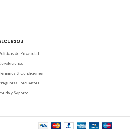
RECURSOS
Políticas de Privacidad
Devoluciones
Términos & Condiciones
Preguntas Frecuentes
Ayuda y Soporte