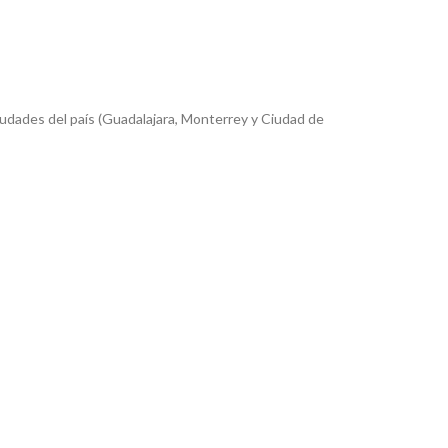
iudades del país (Guadalajara, Monterrey y Ciudad de