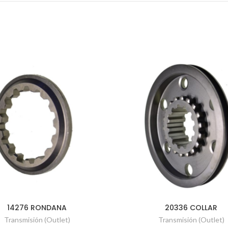
14276 RONDANA
20336 COLLAR
Transmisión (Outlet)
Transmisión (Outlet)