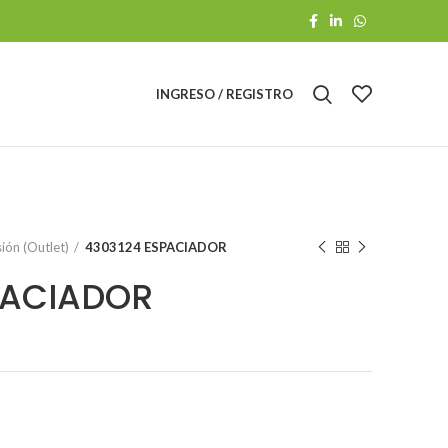
INGRESO / REGISTRO
ión (Outlet)
4303124 ESPACIADOR
PACIADOR