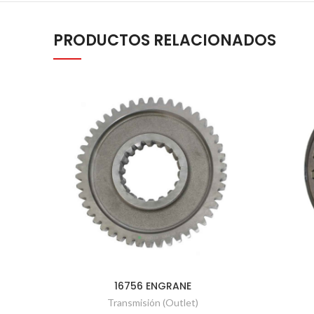
PRODUCTOS RELACIONADOS
16756 ENGRANE
Transmisión (Outlet)