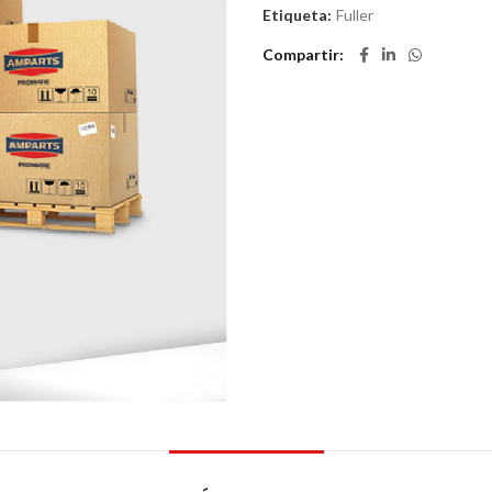
Etiqueta:
Fuller
Compartir