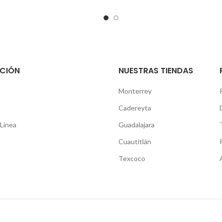
CIÓN
NUESTRAS TIENDAS
Monterrey
Cadereyta
Línea
Guadalajara
Cuautitlán
Texcoco