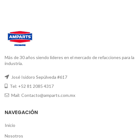
Más de 30 años siendo líderes en el mercado de refacciones para la
industria.
José Isidoro Sepúlveda #617
Tel: +52 81 2085 4317
Mail: Contacto@amparts.com.mx
NAVEGACIÓN
Inicio
Nosotros