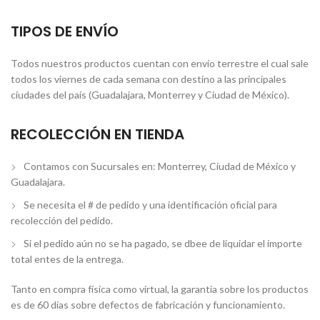
TIPOS DE ENVÍO
Todos nuestros productos cuentan con envío terrestre el cual sale
todos los viernes de cada semana con destino a las principales
ciudades del país (Guadalajara, Monterrey y Ciudad de México).
RECOLECCIÓN EN TIENDA
Contamos con Sucursales en: Monterrey, Ciudad de México y
Guadalajara.
Se necesita el # de pedido y una identificación oficial para
recolección del pedido.
Si el pedido aún no se ha pagado, se dbee de liquidar el importe
total entes de la entrega.
Tanto en compra física como virtual, la garantía sobre los productos
es de 60 días sobre defectos de fabricación y funcionamiento.