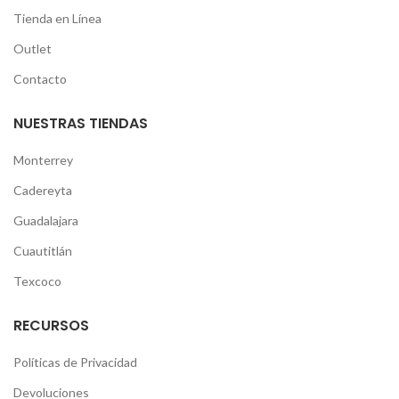
Tienda en Línea
Outlet
Contacto
NUESTRAS TIENDAS
Monterrey
Cadereyta
Guadalajara
Cuautitlán
Texcoco
RECURSOS
Políticas de Privacidad
Devoluciones