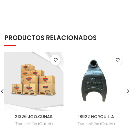
PRODUCTOS RELACIONADOS
21326 JGO.CUNAS.
18922 HORQUILLA
Transmisión (Outlet)
Transmisión (Outlet)