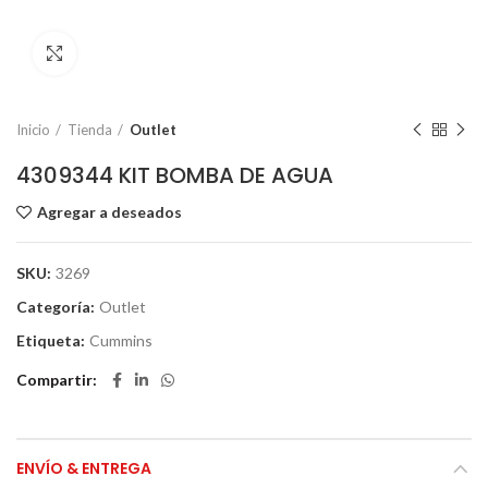
Click to enlarge
Inicio
Tienda
Outlet
4309344 KIT BOMBA DE AGUA
Agregar a deseados
SKU:
3269
Categoría:
Outlet
Etiqueta:
Cummins
Compartir
ENVÍO & ENTREGA