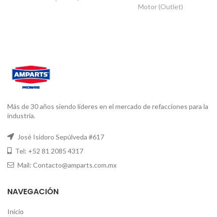
Motor (Outlet)
Más de 30 años siendo líderes en el mercado de refacciones para la
industria.
José Isidoro Sepúlveda #617
Tel: +52 81 2085 4317
Mail: Contacto@amparts.com.mx
NAVEGACIÓN
Inicio