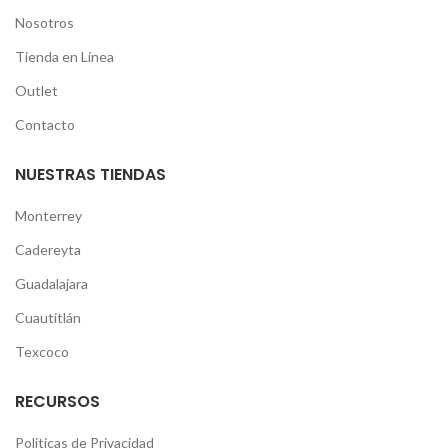
Nosotros
Tienda en Línea
Outlet
Contacto
NUESTRAS TIENDAS
Monterrey
Cadereyta
Guadalajara
Cuautitlán
Texcoco
RECURSOS
Políticas de Privacidad