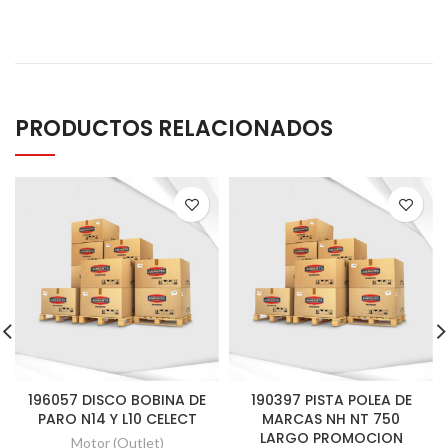
PRODUCTOS RELACIONADOS
196057 DISCO BOBINA DE
190397 PISTA POLEA DE
PARO N14 Y L10 CELECT
MARCAS NH NT 750
LARGO PROMOCION
Motor (Outlet)