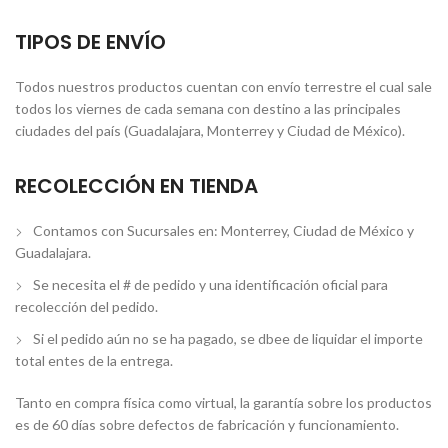
TIPOS DE ENVÍO
Todos nuestros productos cuentan con envío terrestre el cual sale
todos los viernes de cada semana con destino a las principales
ciudades del país (Guadalajara, Monterrey y Ciudad de México).
RECOLECCIÓN EN TIENDA
Contamos con Sucursales en: Monterrey, Ciudad de México y
Guadalajara.
Se necesita el # de pedido y una identificación oficial para
recolección del pedido.
Si el pedido aún no se ha pagado, se dbee de liquidar el importe
total entes de la entrega.
Tanto en compra física como virtual, la garantía sobre los productos
es de 60 días sobre defectos de fabricación y funcionamiento.