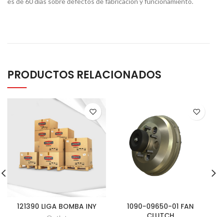
es de 60 días sobre defectos de fabricación y funcionamiento.
PRODUCTOS RELACIONADOS
121390 LIGA BOMBA INY
1090-09650-01 FAN
CLUTCH