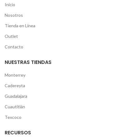
Inicio
Nosotros
Tienda en Línea
Outlet
Contacto
NUESTRAS TIENDAS
Monterrey
Cadereyta
Guadalajara
Cuautitlán
Texcoco
RECURSOS