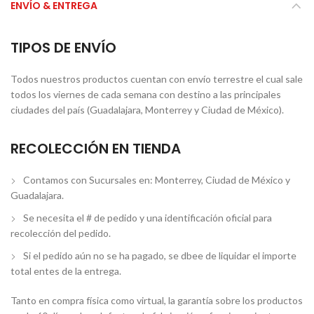
ENVÍO & ENTREGA
TIPOS DE ENVÍO
Todos nuestros productos cuentan con envío terrestre el cual sale
todos los viernes de cada semana con destino a las principales
ciudades del país (Guadalajara, Monterrey y Ciudad de México).
RECOLECCIÓN EN TIENDA
Contamos con Sucursales en: Monterrey, Ciudad de México y
Guadalajara.
Se necesita el # de pedido y una identificación oficial para
recolección del pedido.
Si el pedido aún no se ha pagado, se dbee de liquidar el importe
total entes de la entrega.
Tanto en compra física como virtual, la garantía sobre los productos