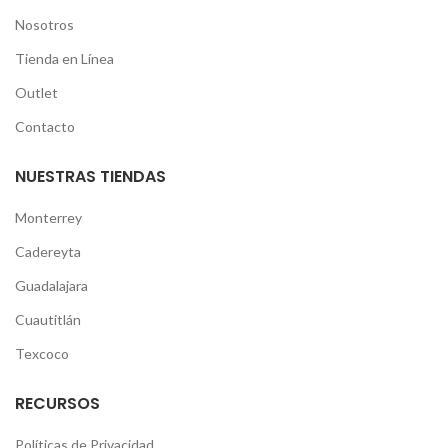
Nosotros
Tienda en Línea
Outlet
Contacto
NUESTRAS TIENDAS
Monterrey
Cadereyta
Guadalajara
Cuautitlán
Texcoco
RECURSOS
Políticas de Privacidad