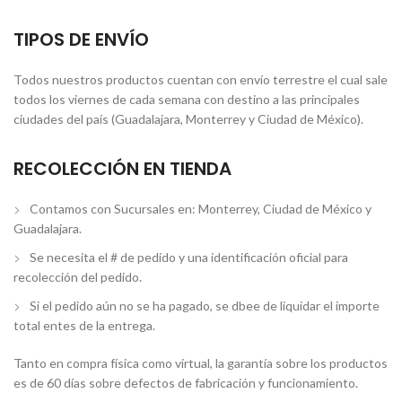
TIPOS DE ENVÍO
Todos nuestros productos cuentan con envío terrestre el cual sale
todos los viernes de cada semana con destino a las principales
ciudades del país (Guadalajara, Monterrey y Ciudad de México).
RECOLECCIÓN EN TIENDA
Contamos con Sucursales en: Monterrey, Ciudad de México y
Guadalajara.
Se necesita el # de pedido y una identificación oficial para
recolección del pedido.
Si el pedido aún no se ha pagado, se dbee de liquidar el importe
total entes de la entrega.
Tanto en compra física como virtual, la garantía sobre los productos
es de 60 días sobre defectos de fabricación y funcionamiento.