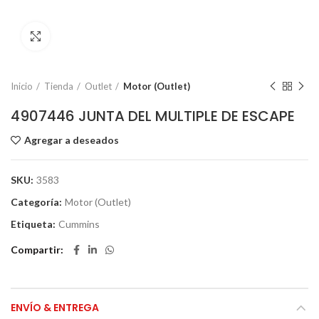
Click to enlarge
Inicio
Tienda
Outlet
Motor (Outlet)
4907446 JUNTA DEL MULTIPLE DE ESCAPE
Agregar a deseados
SKU:
3583
Categoría:
Motor (Outlet)
Etiqueta:
Cummins
Compartir
ENVÍO & ENTREGA