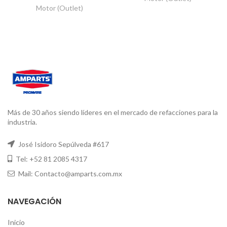
Motor (Outlet)
Más de 30 años siendo líderes en el mercado de refacciones para la
industria.
José Isidoro Sepúlveda #617
Tel: +52 81 2085 4317
Mail: Contacto@amparts.com.mx
NAVEGACIÓN
Inicio