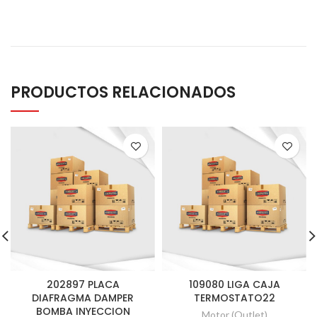
PRODUCTOS RELACIONADOS
202897 PLACA
109080 LIGA CAJA
DIAFRAGMA DAMPER
TERMOSTATO22
BOMBA INYECCION
Motor (Outlet)