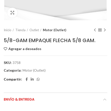
Click to enlarge
Inicio
Tienda
Outlet
Motor (Outlet)
5/8-GAM EMPAQUE FLECHA 5/8 GAM.
Agregar a deseados
SKU:
3758
Categoría:
Motor (Outlet)
Compartir
ENVÍO & ENTREGA