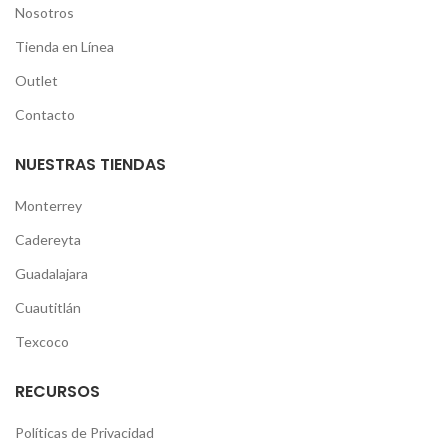
Nosotros
Tienda en Línea
Outlet
Contacto
NUESTRAS TIENDAS
Monterrey
Cadereyta
Guadalajara
Cuautitlán
Texcoco
RECURSOS
Políticas de Privacidad