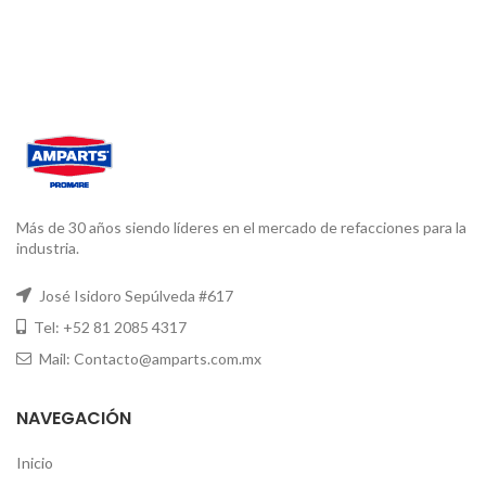
Más de 30 años siendo líderes en el mercado de refacciones para la
industria.
José Isidoro Sepúlveda #617
Tel: +52 81 2085 4317
Mail: Contacto@amparts.com.mx
NAVEGACIÓN
Inicio