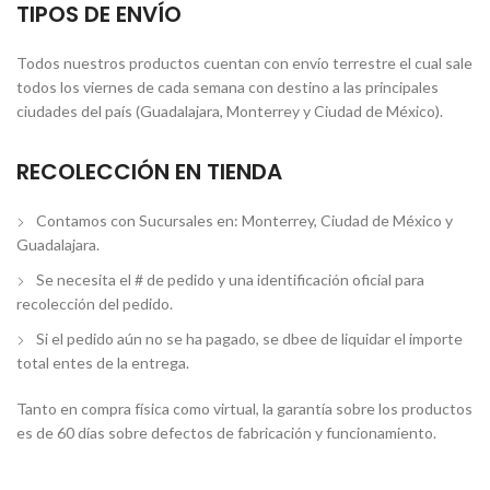
TIPOS DE ENVÍO
Todos nuestros productos cuentan con envío terrestre el cual sale
todos los viernes de cada semana con destino a las principales
ciudades del país (Guadalajara, Monterrey y Ciudad de México).
RECOLECCIÓN EN TIENDA
Contamos con Sucursales en: Monterrey, Ciudad de México y
Guadalajara.
Se necesita el # de pedido y una identificación oficial para
recolección del pedido.
Si el pedido aún no se ha pagado, se dbee de liquidar el importe
total entes de la entrega.
Tanto en compra física como virtual, la garantía sobre los productos
es de 60 días sobre defectos de fabricación y funcionamiento.