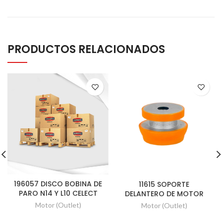
PRODUCTOS RELACIONADOS
196057 DISCO BOBINA DE
11615 SOPORTE
PARO N14 Y L10 CELECT
DELANTERO DE MOTOR
Motor (Outlet)
Motor (Outlet)