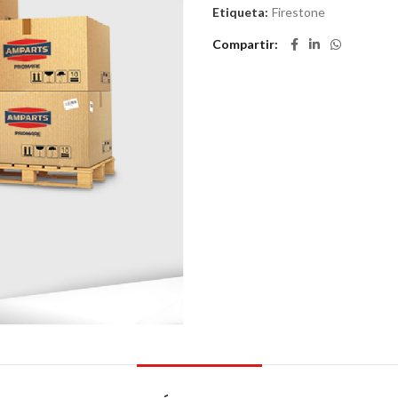
Etiqueta:
Firestone
Compartir