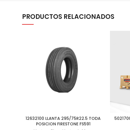
PRODUCTOS RELACIONADOS
12632100 LLANTA 295/75R22.5 TODA
502170
POSICION FIRESTONE FS591