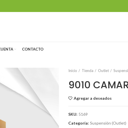
CUENTA
CONTACTO
Inicio
Tienda
Outlet
Suspensi
9010 CAMAR
Agregar a deseados
SKU:
5169
Categoría:
Suspensión (Outlet)