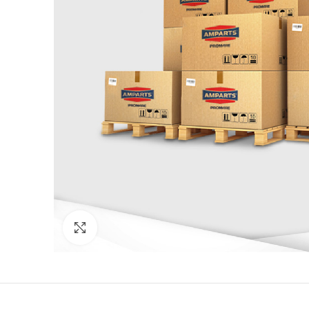
Click to enlarge