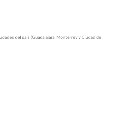
iudades del país (Guadalajara, Monterrey y Ciudad de