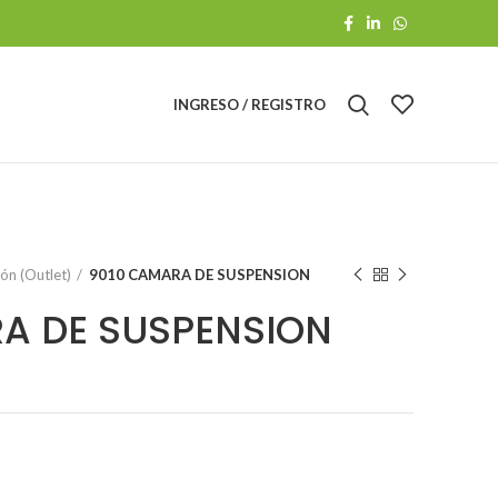
INGRESO / REGISTRO
ón (Outlet)
9010 CAMARA DE SUSPENSION
A DE SUSPENSION