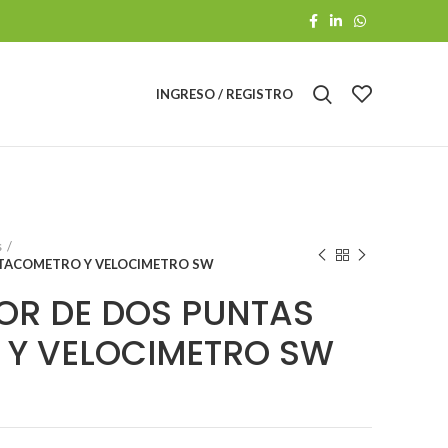
INGRESO / REGISTRO
s
 TACOMETRO Y VELOCIMETRO SW
OR DE DOS PUNTAS
Y VELOCIMETRO SW