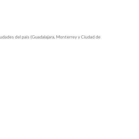
iudades del país (Guadalajara, Monterrey y Ciudad de