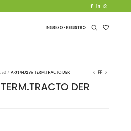
INGRESO / REGISTRO
let)
A-3144J296 TERM.TRACTO DER
 TERM.TRACTO DER