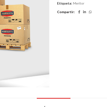
Etiqueta:
Meritor
Compartir