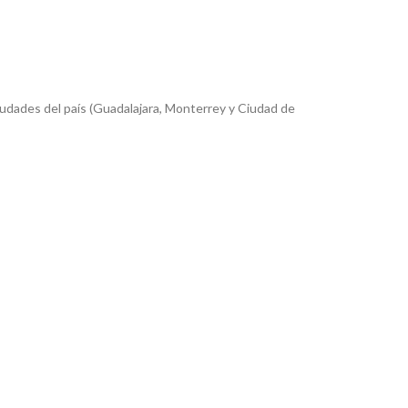
iudades del país (Guadalajara, Monterrey y Ciudad de