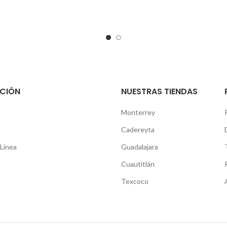
CIÓN
NUESTRAS TIENDAS
Monterrey
Cadereyta
Línea
Guadalajara
Cuautitlán
Texcoco