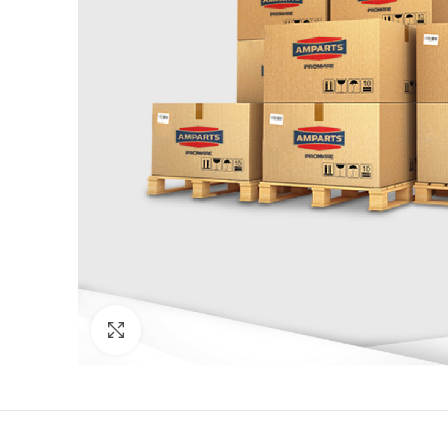
Click to enlarge