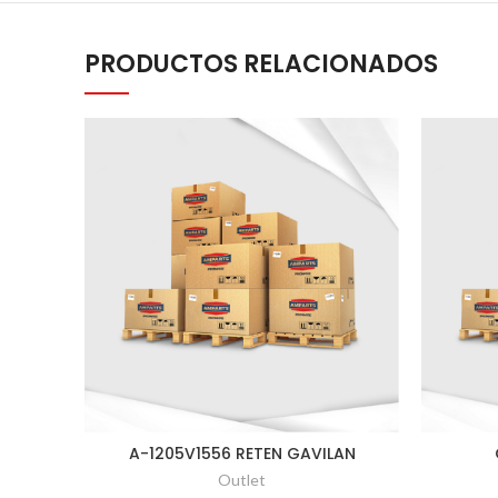
PRODUCTOS RELACIONADOS
A-1205V1556 RETEN GAVILAN
Outlet