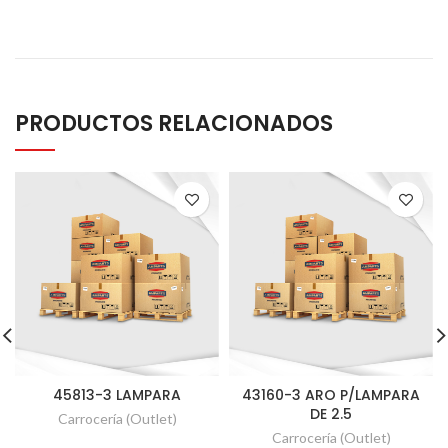
PRODUCTOS RELACIONADOS
45813-3 LAMPARA
43160-3 ARO P/LAMPARA
DE 2.5
Carrocería (Outlet)
Carrocería (Outlet)