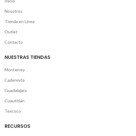
Inicio
Nosotros
Tienda en Línea
Outlet
Contacto
NUESTRAS TIENDAS
Monterrey
Cadereyta
Guadalajara
Cuautitlán
Texcoco
RECURSOS