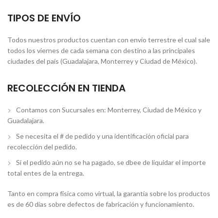
TIPOS DE ENVÍO
Todos nuestros productos cuentan con envío terrestre el cual sale
todos los viernes de cada semana con destino a las principales
ciudades del país (Guadalajara, Monterrey y Ciudad de México).
RECOLECCIÓN EN TIENDA
Contamos con Sucursales en: Monterrey, Ciudad de México y
Guadalajara.
Se necesita el # de pedido y una identificación oficial para
recolección del pedido.
Si el pedido aún no se ha pagado, se dbee de liquidar el importe
total entes de la entrega.
Tanto en compra física como virtual, la garantía sobre los productos
es de 60 días sobre defectos de fabricación y funcionamiento.