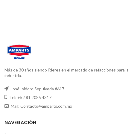
Más de 30 años siendo líderes en el mercado de refacciones para la
industria.
José Isidoro Sepúlveda #617
Tel: +52 81 2085 4317
Mail: Contacto@amparts.com.mx
NAVEGACIÓN