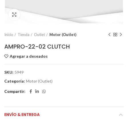
Click to enlarge
Inicio
Tienda
Outlet
Motor (Outlet)
AMPRO-22-02 CLUTCH
Agregar a deseados
SKU:
5949
Categoría:
Motor (Outlet)
Compartir
ENVÍO & ENTREGA