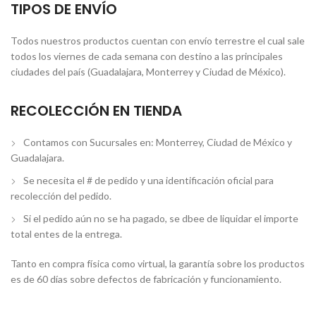
TIPOS DE ENVÍO
Todos nuestros productos cuentan con envío terrestre el cual sale
todos los viernes de cada semana con destino a las principales
ciudades del país (Guadalajara, Monterrey y Ciudad de México).
RECOLECCIÓN EN TIENDA
Contamos con Sucursales en: Monterrey, Ciudad de México y
Guadalajara.
Se necesita el # de pedido y una identificación oficial para
recolección del pedido.
Si el pedido aún no se ha pagado, se dbee de liquidar el importe
total entes de la entrega.
Tanto en compra física como virtual, la garantía sobre los productos
es de 60 días sobre defectos de fabricación y funcionamiento.