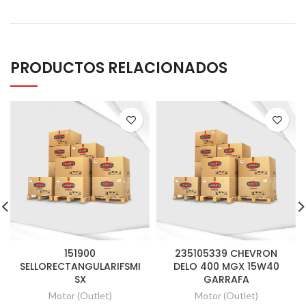
PRODUCTOS RELACIONADOS
151900
235105339 CHEVRON
SELLORECTANGULARIFSMI
DELO 400 MGX 15W40
SX
GARRAFA
Motor (Outlet)
Motor (Outlet)