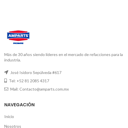
Más de 30 años siendo líderes en el mercado de refacciones para la
industria.
José Isidoro Sepúlveda #617
Tel: +52 81 2085 4317
Mail: Contacto@amparts.com.mx
NAVEGACIÓN
Inicio
Nosotros