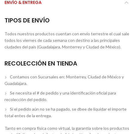
ENVÍO & ENTREGA
TIPOS DE ENVÍO
Todos nuestros productos cuentan con envío terrestre el cual sale
todos los viernes de cada semana con destino a las principales
ciudades del país (Guadalajara, Monterrey y Ciudad de México).
RECOLECCIÓN EN TIENDA
Contamos con Sucursales en: Monterrey, Ciudad de México y
Guadalajara.
Se necesita el # de pedido y una identificación oficial para
recolección del pedido.
Si el pedido aún no se ha pagado, se dbee de liquidar el importe
total entes de la entrega.
Tanto en compra física como virtual, la garantía sobre los productos