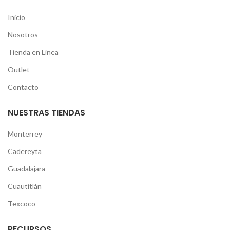
Inicio
Nosotros
Tienda en Línea
Outlet
Contacto
NUESTRAS TIENDAS
Monterrey
Cadereyta
Guadalajara
Cuautitlán
Texcoco
RECURSOS