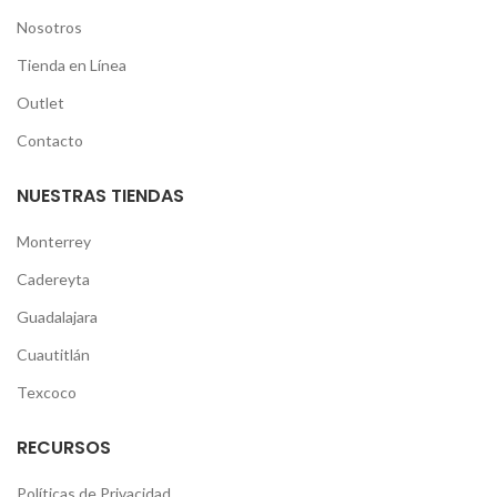
Nosotros
Tienda en Línea
Outlet
Contacto
NUESTRAS TIENDAS
Monterrey
Cadereyta
Guadalajara
Cuautitlán
Texcoco
RECURSOS
Políticas de Privacidad