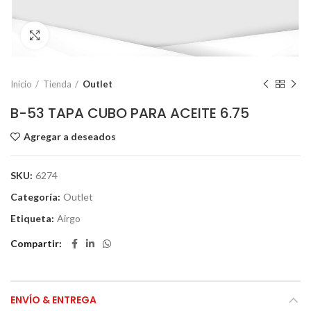
Click to enlarge
Inicio
Tienda
Outlet
B-53 TAPA CUBO PARA ACEITE 6.75
Agregar a deseados
SKU:
6274
Categoría:
Outlet
Etiqueta:
Airgo
Compartir
ENVÍO & ENTREGA