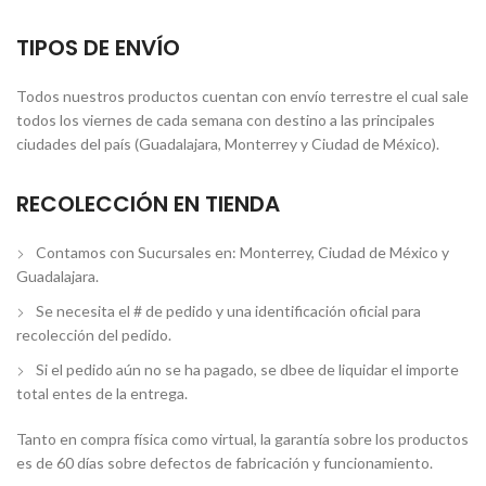
TIPOS DE ENVÍO
Todos nuestros productos cuentan con envío terrestre el cual sale
todos los viernes de cada semana con destino a las principales
ciudades del país (Guadalajara, Monterrey y Ciudad de México).
RECOLECCIÓN EN TIENDA
Contamos con Sucursales en: Monterrey, Ciudad de México y
Guadalajara.
Se necesita el # de pedido y una identificación oficial para
recolección del pedido.
Si el pedido aún no se ha pagado, se dbee de liquidar el importe
total entes de la entrega.
Tanto en compra física como virtual, la garantía sobre los productos
es de 60 días sobre defectos de fabricación y funcionamiento.