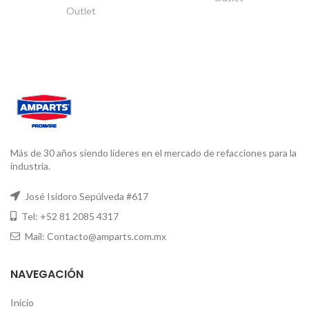
Outlet
Más de 30 años siendo líderes en el mercado de refacciones para la
industria.
José Isidoro Sepúlveda #617
Tel: +52 81 2085 4317
Mail: Contacto@amparts.com.mx
NAVEGACIÓN
Inicio