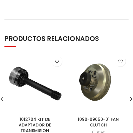
PRODUCTOS RELACIONADOS
1012704 KIT DE
1090-09650-01 FAN
ADAPTADOR DE
CLUTCH
TRANSMISION
Outlet