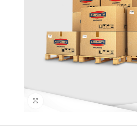
Click to enlarge