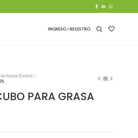
INGRESO / REGISTRO
de Rueda (Outlet)
75
CUBO PARA GRASA