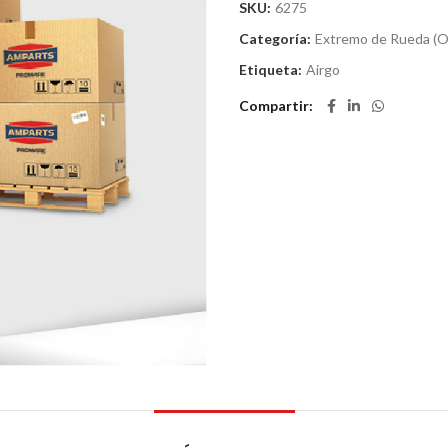
SKU:
6275
Categoría:
Extremo de Rueda (O
Etiqueta:
Airgo
Compartir