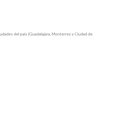
iudades del país (Guadalajara, Monterrey y Ciudad de