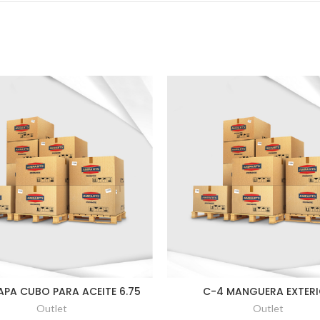
APA CUBO PARA ACEITE 6.75
C-4 MANGUERA EXTER
Outlet
Outlet