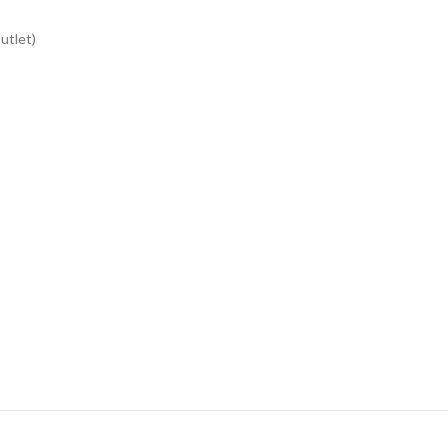
utlet)