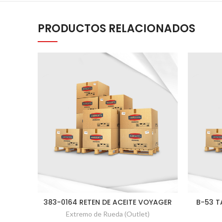
PRODUCTOS RELACIONADOS
383-0164 RETEN DE ACEITE VOYAGER
B-53 T
Extremo de Rueda (Outlet)