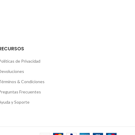
RECURSOS
Políticas de Privacidad
Devoluciones
Términos & Condiciones
Preguntas Frecuentes
Ayuda y Soporte