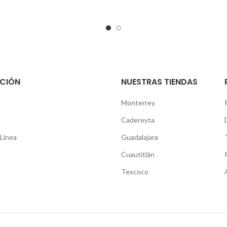
CIÓN
NUESTRAS TIENDAS
Monterrey
Cadereyta
Línea
Guadalajara
Cuautitlán
Texcoco