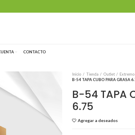
CUENTA
CONTACTO
Inicio
Tienda
Outlet
Extremo 
B-54 TAPA CUBO PARA GRASA 6.
B-54 TAPA 
6.75
Agregar a deseados