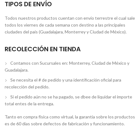
TIPOS DE ENVÍO
Todos nuestros productos cuentan con envío terrestre el cual sale
todos los viernes de cada semana con destino a las principales
ciudades del país (Guadalajara, Monterrey y Ciudad de México).
RECOLECCIÓN EN TIENDA
Contamos con Sucursales en: Monterrey, Ciudad de México y
Guadalajara.
Se necesita el # de pedido y una identificación oficial para
recolección del pedido.
Si el pedido aún no se ha pagado, se dbee de liquidar el importe
total entes de la entrega.
Tanto en compra física como virtual, la garantía sobre los productos
es de 60 días sobre defectos de fabricación y funcionamiento.