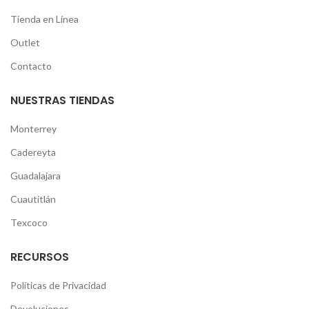
Tienda en Línea
Outlet
Contacto
NUESTRAS TIENDAS
Monterrey
Cadereyta
Guadalajara
Cuautitlán
Texcoco
RECURSOS
Políticas de Privacidad
Devoluciones