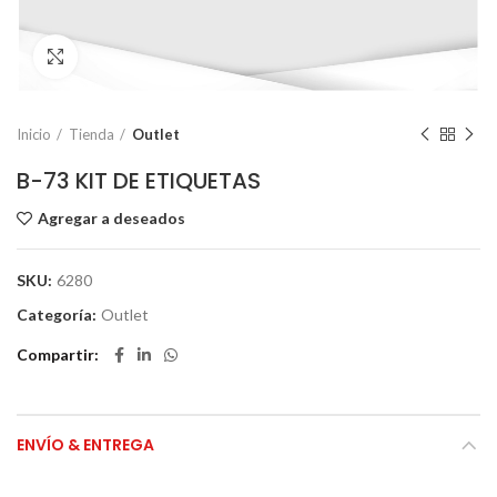
Click to enlarge
Inicio
Tienda
Outlet
B-73 KIT DE ETIQUETAS
Agregar a deseados
SKU:
6280
Categoría:
Outlet
Compartir
ENVÍO & ENTREGA