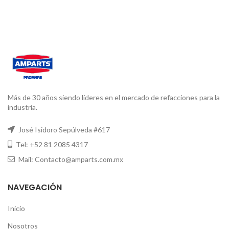
Más de 30 años siendo líderes en el mercado de refacciones para la
industria.
José Isidoro Sepúlveda #617
Tel: +52 81 2085 4317
Mail: Contacto@amparts.com.mx
NAVEGACIÓN
Inicio
Nosotros