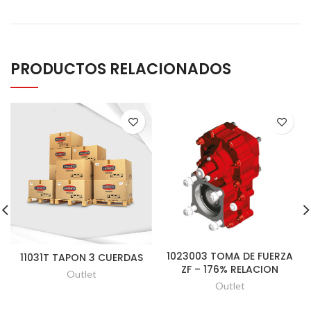
PRODUCTOS RELACIONADOS
1023003 TOMA DE FUERZA
11031T TAPON 3 CUERDAS
ZF – 176% RELACION
Outlet
Outlet