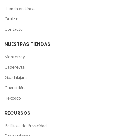
Tienda en Línea
Outlet
Contacto
NUESTRAS TIENDAS
Monterrey
Cadereyta
Guadalajara
Cuautitlán
Texcoco
RECURSOS
Políticas de Privacidad
Devoluciones