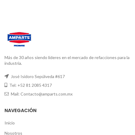
Más de 30 años siendo líderes en el mercado de refacciones para la
industria.
José Isidoro Sepúlveda #617
Tel: +52 81 2085 4317
Mail: Contacto@amparts.com.mx
NAVEGACIÓN
Inicio
Nosotros