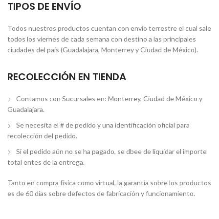
TIPOS DE ENVÍO
Todos nuestros productos cuentan con envío terrestre el cual sale
todos los viernes de cada semana con destino a las principales
ciudades del país (Guadalajara, Monterrey y Ciudad de México).
RECOLECCIÓN EN TIENDA
Contamos con Sucursales en: Monterrey, Ciudad de México y
Guadalajara.
Se necesita el # de pedido y una identificación oficial para
recolección del pedido.
Si el pedido aún no se ha pagado, se dbee de liquidar el importe
total entes de la entrega.
Tanto en compra física como virtual, la garantía sobre los productos
es de 60 días sobre defectos de fabricación y funcionamiento.