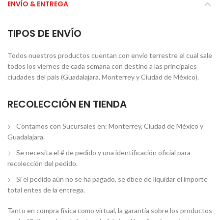
ENVÍO & ENTREGA
TIPOS DE ENVÍO
Todos nuestros productos cuentan con envío terrestre el cual sale
todos los viernes de cada semana con destino a las principales
ciudades del país (Guadalajara, Monterrey y Ciudad de México).
RECOLECCIÓN EN TIENDA
Contamos con Sucursales en: Monterrey, Ciudad de México y
Guadalajara.
Se necesita el # de pedido y una identificación oficial para
recolección del pedido.
Si el pedido aún no se ha pagado, se dbee de liquidar el importe
total entes de la entrega.
Tanto en compra física como virtual, la garantía sobre los productos