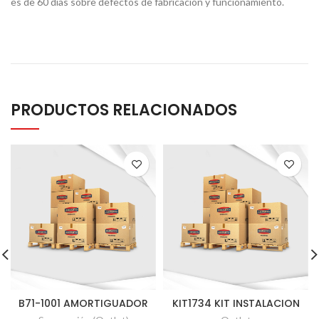
es de 60 días sobre defectos de fabricación y funcionamiento.
PRODUCTOS RELACIONADOS
B71-1001 AMORTIGUADOR
KIT1734 KIT INSTALACION