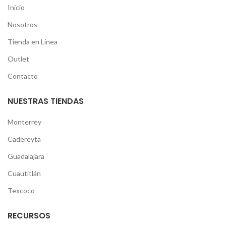
Inicio
Nosotros
Tienda en Línea
Outlet
Contacto
NUESTRAS TIENDAS
Monterrey
Cadereyta
Guadalajara
Cuautitlán
Texcoco
RECURSOS