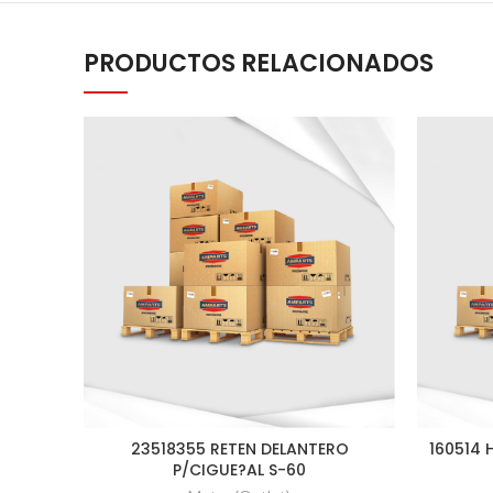
PRODUCTOS RELACIONADOS
23518355 RETEN DELANTERO
160514
P/CIGUE?AL S-60