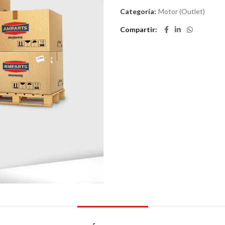
Categoría:
Motor (Outlet)
Compartir