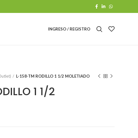
INGRESO / REGISTRO
utlet)
L-158-TM RODILLO 1 1/2 MOLETIADO
DILLO 1 1/2