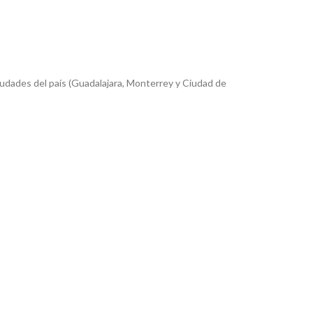
iudades del país (Guadalajara, Monterrey y Ciudad de