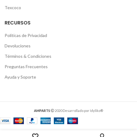
Texcoco
RECURSOS
Políticas de Privacidad
Devoluciones
Términos & Condiciones
Preguntas Frecuentes
Ayuda y Soporte
AMPARTS
2020 Desarrollado por Idyliko®