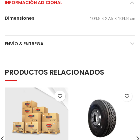
INFORMACIÓN ADICIONAL
Dimensiones
104.8 × 27.5 × 104.8 cm
ENVÍO & ENTREGA
PRODUCTOS RELACIONADOS