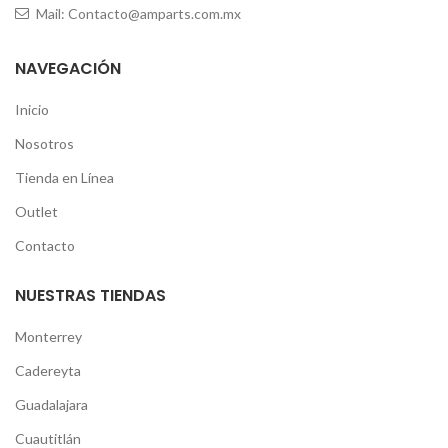
Mail: Contacto@amparts.com.mx
NAVEGACIÓN
Inicio
Nosotros
Tienda en Línea
Outlet
Contacto
NUESTRAS TIENDAS
Monterrey
Cadereyta
Guadalajara
Cuautitlán