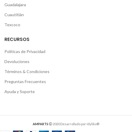
Guadalajara
Cuautitlán
Texcoco
RECURSOS
Políticas de Privacidad
Devoluciones
Términos & Condiciones
Preguntas Frecuentes
Ayuda y Soporte
AMPARTS
2020 Desarrollado por Idyliko®