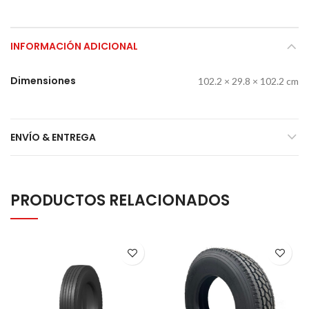
INFORMACIÓN ADICIONAL
Dimensiones
102.2 × 29.8 × 102.2 cm
ENVÍO & ENTREGA
PRODUCTOS RELACIONADOS