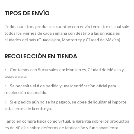
TIPOS DE ENVÍO
Todos nuestros productos cuentan con envío terrestre el cual sale
todos los viernes de cada semana con destino a las principales
ciudades del país (Guadalajara, Monterrey y Ciudad de México).
RECOLECCIÓN EN TIENDA
Contamos con Sucursales en: Monterrey, Ciudad de México y
Guadalajara.
Se necesita el # de pedido y una identificación oficial para
recolección del pedido.
Si el pedido aún no se ha pagado, se dbee de liquidar el importe
total entes de la entrega.
Tanto en compra física como virtual, la garantía sobre los productos
es de 60 días sobre defectos de fabricación y funcionamiento.