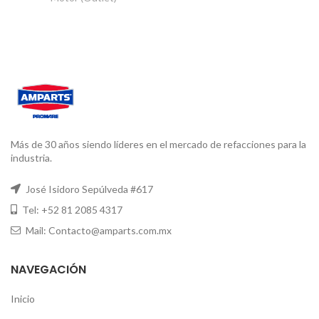
Más de 30 años siendo líderes en el mercado de refacciones para la
industria.
José Isidoro Sepúlveda #617
Tel: +52 81 2085 4317
Mail: Contacto@amparts.com.mx
NAVEGACIÓN
Inicio