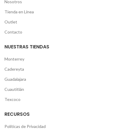
Nosotros
Tienda en Línea
Outlet
Contacto
NUESTRAS TIENDAS
Monterrey
Cadereyta
Guadalajara
Cuautitlán
Texcoco
RECURSOS
Políticas de Privacidad