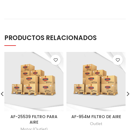
PRODUCTOS RELACIONADOS
AF-25539 FILTRO PARA
AF-954M FILTRO DE AIRE
AIRE
Outlet
Motor (Outlet)