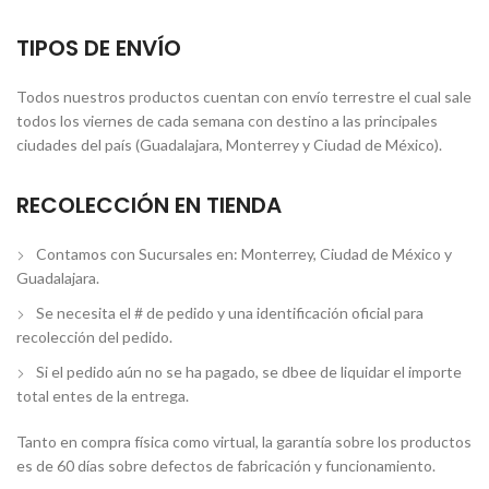
TIPOS DE ENVÍO
Todos nuestros productos cuentan con envío terrestre el cual sale
todos los viernes de cada semana con destino a las principales
ciudades del país (Guadalajara, Monterrey y Ciudad de México).
RECOLECCIÓN EN TIENDA
Contamos con Sucursales en: Monterrey, Ciudad de México y
Guadalajara.
Se necesita el # de pedido y una identificación oficial para
recolección del pedido.
Si el pedido aún no se ha pagado, se dbee de liquidar el importe
total entes de la entrega.
Tanto en compra física como virtual, la garantía sobre los productos
es de 60 días sobre defectos de fabricación y funcionamiento.