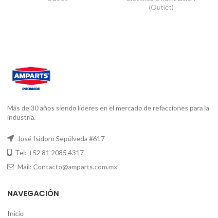
(Outlet)
Más de 30 años siendo líderes en el mercado de refacciones para la
industria.
José Isidoro Sepúlveda #617
Tel: +52 81 2085 4317
Mail: Contacto@amparts.com.mx
NAVEGACIÓN
Inicio