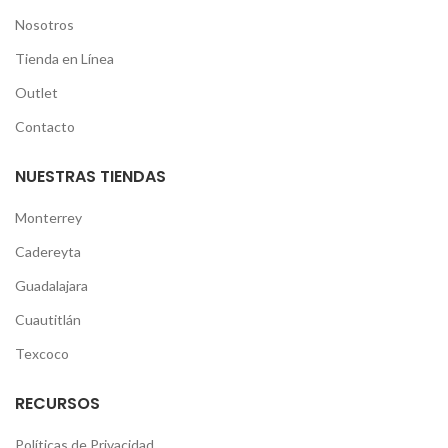
Nosotros
Tienda en Línea
Outlet
Contacto
NUESTRAS TIENDAS
Monterrey
Cadereyta
Guadalajara
Cuautitlán
Texcoco
RECURSOS
Políticas de Privacidad