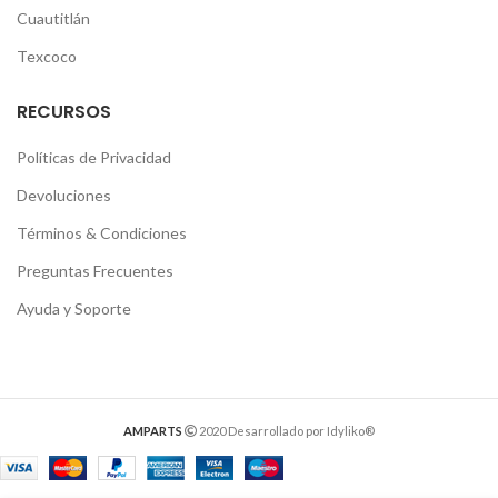
Cuautitlán
Texcoco
RECURSOS
Políticas de Privacidad
Devoluciones
Términos & Condiciones
Preguntas Frecuentes
Ayuda y Soporte
AMPARTS
2020 Desarrollado por Idyliko®