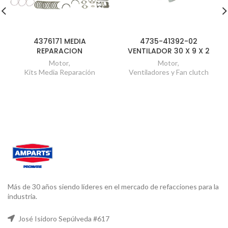
4376171 MEDIA
4735-41392-02
REPARACION
VENTILADOR 30 X 9 X 2
Motor
,
Motor
,
Kits Media Reparación
Ventiladores y Fan clutch
Más de 30 años siendo líderes en el mercado de refacciones para la
industria.
José Isidoro Sepúlveda #617