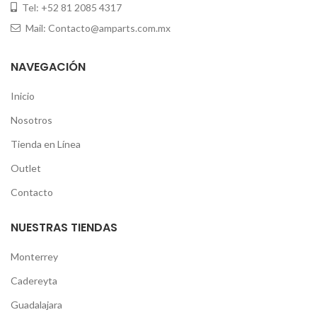
Tel: +52 81 2085 4317
Mail: Contacto@amparts.com.mx
NAVEGACIÓN
Inicio
Nosotros
Tienda en Línea
Outlet
Contacto
NUESTRAS TIENDAS
Monterrey
Cadereyta
Guadalajara