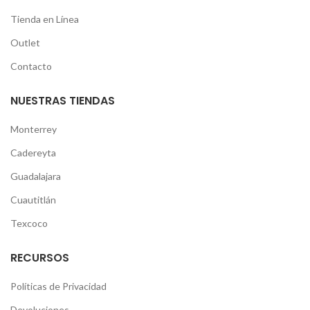
Tienda en Línea
Outlet
Contacto
NUESTRAS TIENDAS
Monterrey
Cadereyta
Guadalajara
Cuautitlán
Texcoco
RECURSOS
Políticas de Privacidad
Devoluciones