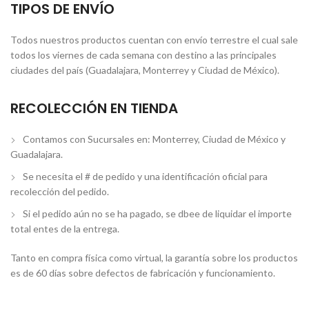
TIPOS DE ENVÍO
Todos nuestros productos cuentan con envío terrestre el cual sale
todos los viernes de cada semana con destino a las principales
ciudades del país (Guadalajara, Monterrey y Ciudad de México).
RECOLECCIÓN EN TIENDA
Contamos con Sucursales en: Monterrey, Ciudad de México y
Guadalajara.
Se necesita el # de pedido y una identificación oficial para
recolección del pedido.
Si el pedido aún no se ha pagado, se dbee de liquidar el importe
total entes de la entrega.
Tanto en compra física como virtual, la garantía sobre los productos
es de 60 días sobre defectos de fabricación y funcionamiento.