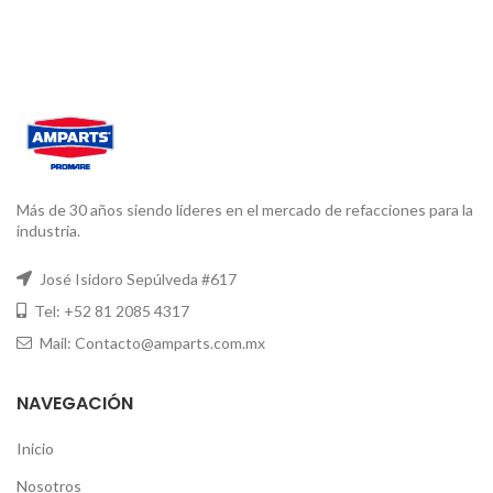
Más de 30 años siendo líderes en el mercado de refacciones para la
industria.
José Isidoro Sepúlveda #617
Tel: +52 81 2085 4317
Mail: Contacto@amparts.com.mx
NAVEGACIÓN
Inicio
Nosotros