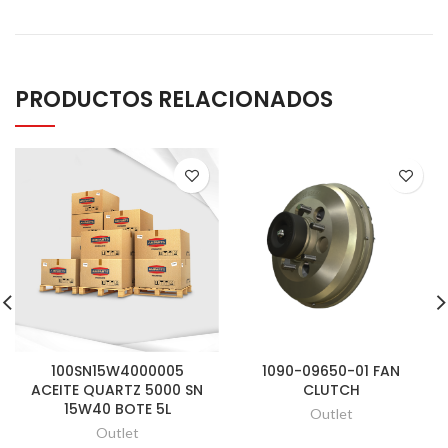
PRODUCTOS RELACIONADOS
100SN15W4000005
1090-09650-01 FAN
ACEITE QUARTZ 5000 SN
CLUTCH
15W40 BOTE 5L
Outlet
Outlet