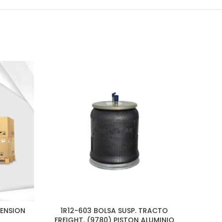
ENSION
1R12-603 BOLSA SUSP. TRACTO
FREIGHT. (9780) PISTON ALUMINIO