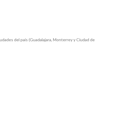
iudades del país (Guadalajara, Monterrey y Ciudad de