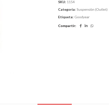
SKU:
1154
Categoría:
Suspensión (Outlet)
Etiqueta:
Goodyear
Compartir