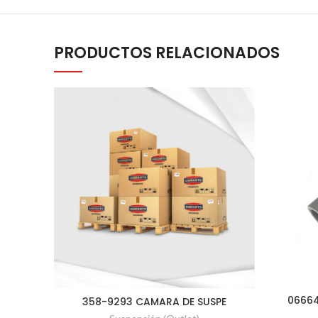
PRODUCTOS RELACIONADOS
06664
358-9293 CAMARA DE SUSPE