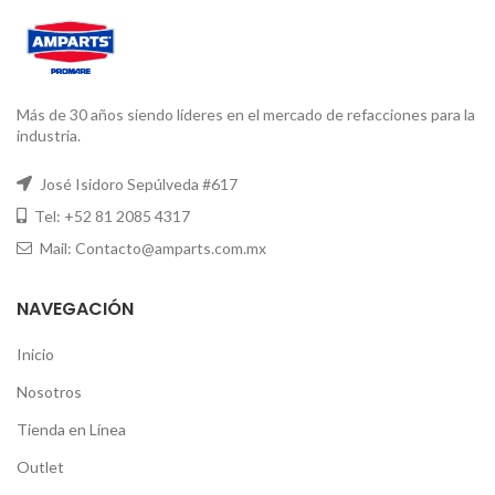
Más de 30 años siendo líderes en el mercado de refacciones para la
industria.
José Isidoro Sepúlveda #617
Tel: +52 81 2085 4317
Mail: Contacto@amparts.com.mx
NAVEGACIÓN
Inicio
Nosotros
Tienda en Línea
Outlet