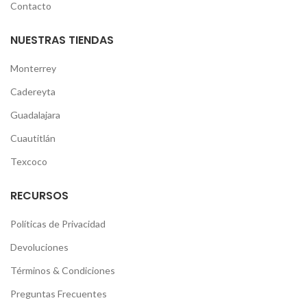
Contacto
NUESTRAS TIENDAS
Monterrey
Cadereyta
Guadalajara
Cuautitlán
Texcoco
RECURSOS
Políticas de Privacidad
Devoluciones
Términos & Condiciones
Preguntas Frecuentes