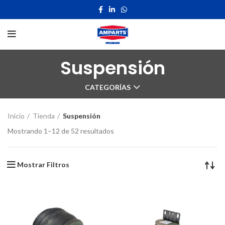
Suspensión
CATEGORÍAS
Inicio
Tienda
Suspensión
Mostrando 1–12 de 52 resultados
Mostrar Filtros