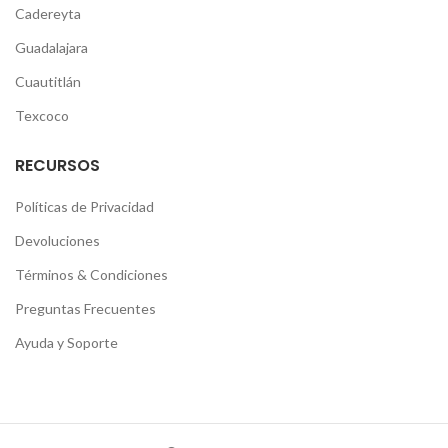
Cadereyta
Guadalajara
Cuautitlán
Texcoco
RECURSOS
Políticas de Privacidad
Devoluciones
Términos & Condiciones
Preguntas Frecuentes
Ayuda y Soporte