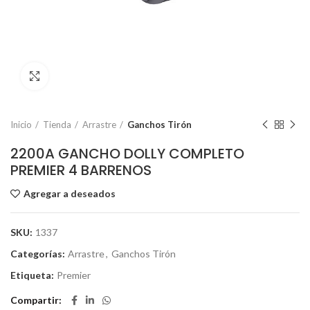
Click to enlarge
Inicio
Tienda
Arrastre
Ganchos Tirón
2200A GANCHO DOLLY COMPLETO
PREMIER 4 BARRENOS
Agregar a deseados
SKU:
1337
Categorías:
Arrastre
,
Ganchos Tirón
Etiqueta:
Premier
Compartir