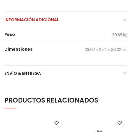
INFORMACIÓN ADICIONAL
Peso
20.85 kg
Dimensiones
33.02 × 25.4 × 33.02 cm
ENVÍO & ENTREGA
PRODUCTOS RELACIONADOS