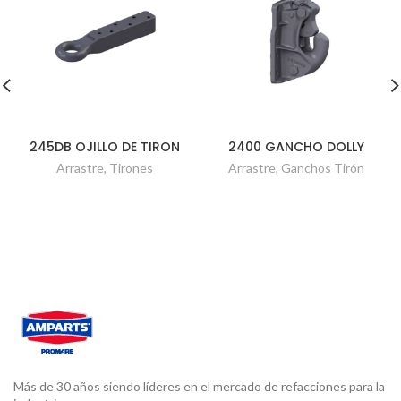
245DB OJILLO DE TIRON
2400 GANCHO DOLLY
Arrastre
,
Tirones
Arrastre
,
Ganchos Tirón
Más de 30 años siendo líderes en el mercado de refacciones para la