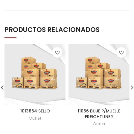
PRODUCTOS RELACIONADOS
1013864 SELLO
11066 BUJE P/MUELLE
FREIGHTLINER
Outlet
Outlet