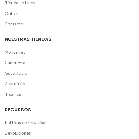
Tienda en Línea
Outlet
Contacto
NUESTRAS TIENDAS
Monterrey
Cadereyta
Guadalajara
Cuautitlán
Texcoco
RECURSOS
Políticas de Privacidad
Devoluciones