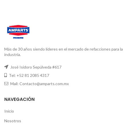
Más de 30 años siendo líderes en el mercado de refacciones para la
industria.
José Isidoro Sepúlveda #617
Tel: +52 81 2085 4317
Mail: Contacto@amparts.com.mx
NAVEGACIÓN
Inicio
Nosotros