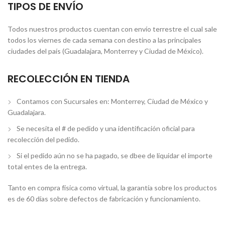
TIPOS DE ENVÍO
Todos nuestros productos cuentan con envío terrestre el cual sale
todos los viernes de cada semana con destino a las principales
ciudades del país (Guadalajara, Monterrey y Ciudad de México).
RECOLECCIÓN EN TIENDA
Contamos con Sucursales en: Monterrey, Ciudad de México y
Guadalajara.
Se necesita el # de pedido y una identificación oficial para
recolección del pedido.
Si el pedido aún no se ha pagado, se dbee de liquidar el importe
total entes de la entrega.
Tanto en compra física como virtual, la garantía sobre los productos
es de 60 días sobre defectos de fabricación y funcionamiento.