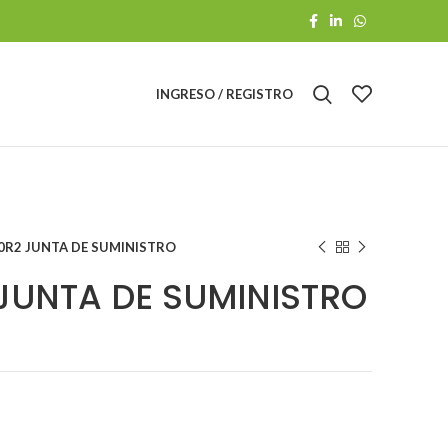
INGRESO / REGISTRO
0R2 JUNTA DE SUMINISTRO
JUNTA DE SUMINISTRO