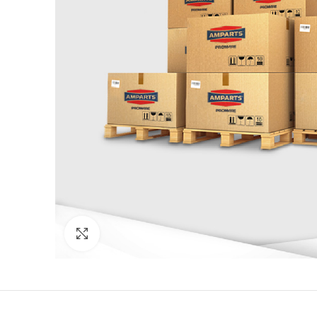
Click to enlarge