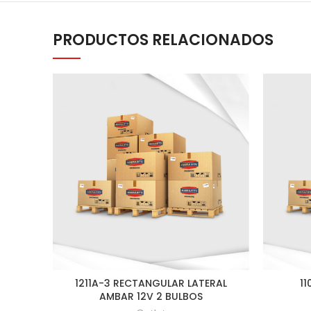
PRODUCTOS RELACIONADOS
1211A-3 RECTANGULAR LATERAL
1
AMBAR 12V 2 BULBOS