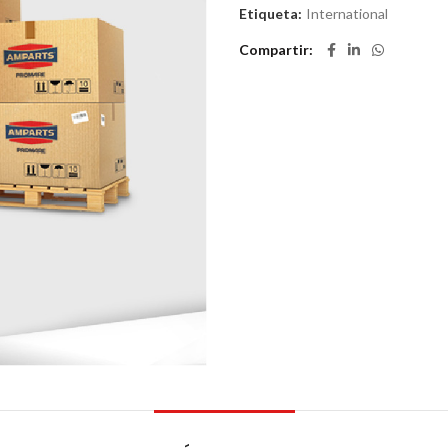
Etiqueta:
International
Compartir