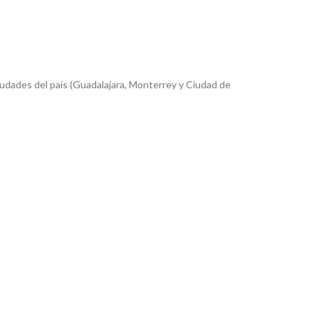
iudades del país (Guadalajara, Monterrey y Ciudad de