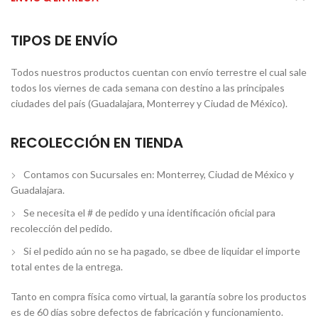
TIPOS DE ENVÍO
Todos nuestros productos cuentan con envío terrestre el cual sale
todos los viernes de cada semana con destino a las principales
ciudades del país (Guadalajara, Monterrey y Ciudad de México).
RECOLECCIÓN EN TIENDA
Contamos con Sucursales en: Monterrey, Ciudad de México y
Guadalajara.
Se necesita el # de pedido y una identificación oficial para
recolección del pedido.
Si el pedido aún no se ha pagado, se dbee de liquidar el importe
total entes de la entrega.
Tanto en compra física como virtual, la garantía sobre los productos
es de 60 días sobre defectos de fabricación y funcionamiento.