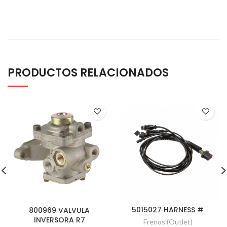
PRODUCTOS RELACIONADOS
5015027 HARNESS #
800969 VALVULA
INVERSORA R7
Frenos (Outlet)