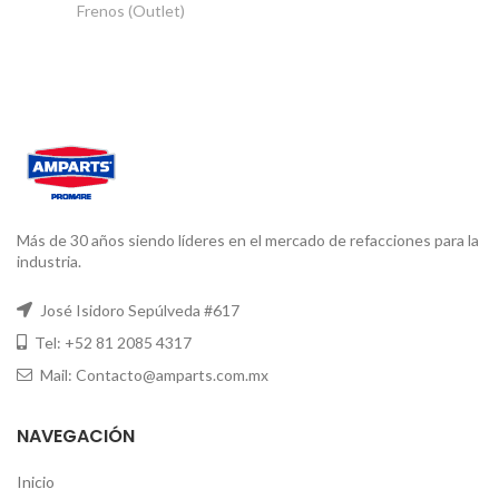
Frenos (Outlet)
Más de 30 años siendo líderes en el mercado de refacciones para la
industria.
José Isidoro Sepúlveda #617
Tel: +52 81 2085 4317
Mail: Contacto@amparts.com.mx
NAVEGACIÓN
Inicio