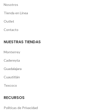
Nosotros
Tienda en Línea
Outlet
Contacto
NUESTRAS TIENDAS
Monterrey
Cadereyta
Guadalajara
Cuautitlán
Texcoco
RECURSOS
Políticas de Privacidad