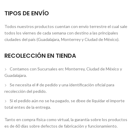
TIPOS DE ENVÍO
Todos nuestros productos cuentan con envío terrestre el cual sale
todos los viernes de cada semana con destino a las principales
ciudades del país (Guadalajara, Monterrey y Ciudad de México).
RECOLECCIÓN EN TIENDA
Contamos con Sucursales en: Monterrey, Ciudad de México y
Guadalajara.
Se necesita el # de pedido y una identificación oficial para
recolección del pedido.
Si el pedido aún no se ha pagado, se dbee de liquidar el importe
total entes de la entrega.
Tanto en compra física como virtual, la garantía sobre los productos
es de 60 días sobre defectos de fabricación y funcionamiento.