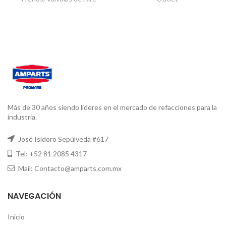
Más de 30 años siendo líderes en el mercado de refacciones para la
industria.
José Isidoro Sepúlveda #617
Tel: +52 81 2085 4317
Mail: Contacto@amparts.com.mx
NAVEGACIÓN
Inicio