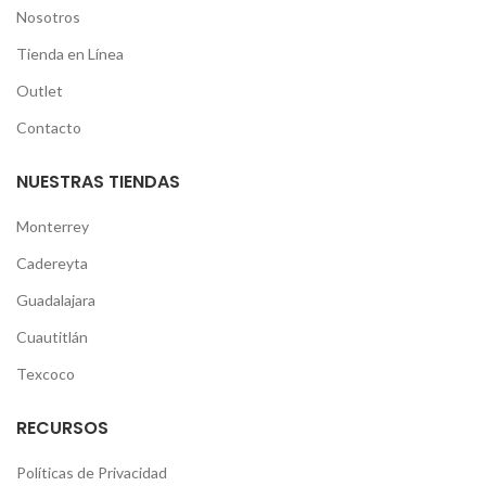
Nosotros
Tienda en Línea
Outlet
Contacto
NUESTRAS TIENDAS
Monterrey
Cadereyta
Guadalajara
Cuautitlán
Texcoco
RECURSOS
Políticas de Privacidad