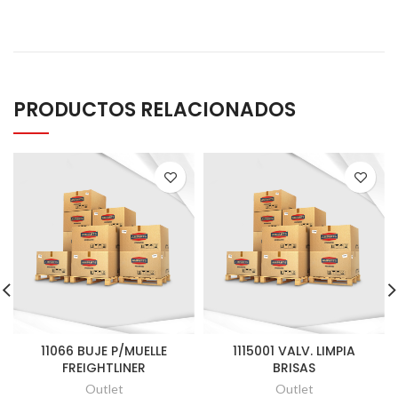
PRODUCTOS RELACIONADOS
11066 BUJE P/MUELLE
1115001 VALV. LIMPIA
FREIGHTLINER
BRISAS
Outlet
Outlet