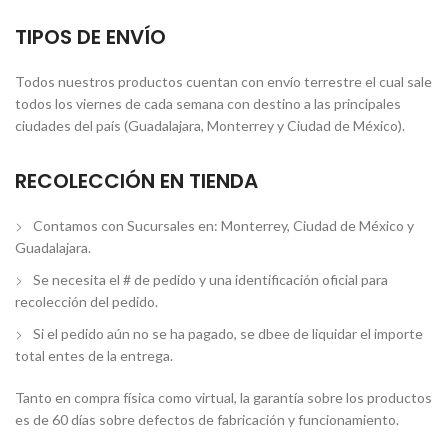
TIPOS DE ENVÍO
Todos nuestros productos cuentan con envío terrestre el cual sale
todos los viernes de cada semana con destino a las principales
ciudades del país (Guadalajara, Monterrey y Ciudad de México).
RECOLECCIÓN EN TIENDA
Contamos con Sucursales en: Monterrey, Ciudad de México y
Guadalajara.
Se necesita el # de pedido y una identificación oficial para
recolección del pedido.
Si el pedido aún no se ha pagado, se dbee de liquidar el importe
total entes de la entrega.
Tanto en compra física como virtual, la garantía sobre los productos
es de 60 días sobre defectos de fabricación y funcionamiento.