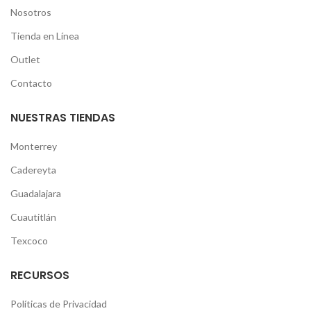
Nosotros
Tienda en Línea
Outlet
Contacto
NUESTRAS TIENDAS
Monterrey
Cadereyta
Guadalajara
Cuautitlán
Texcoco
RECURSOS
Políticas de Privacidad