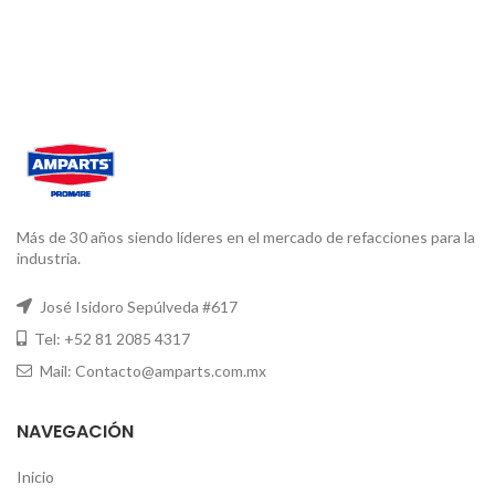
Más de 30 años siendo líderes en el mercado de refacciones para la
industria.
José Isidoro Sepúlveda #617
Tel: +52 81 2085 4317
Mail: Contacto@amparts.com.mx
NAVEGACIÓN
Inicio