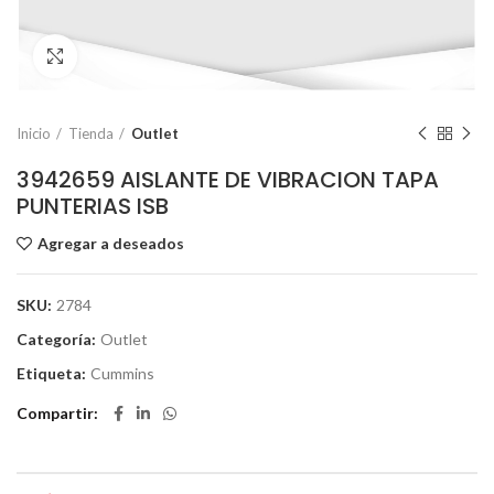
Click to enlarge
Inicio
Tienda
Outlet
3942659 AISLANTE DE VIBRACION TAPA
PUNTERIAS ISB
Agregar a deseados
SKU:
2784
Categoría:
Outlet
Etiqueta:
Cummins
Compartir