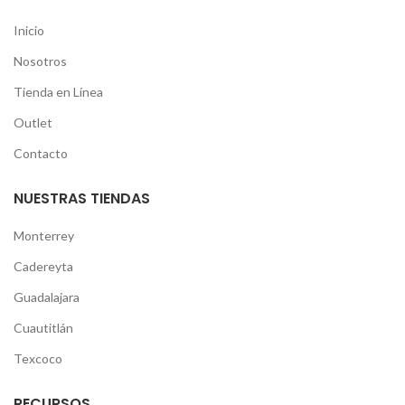
Inicio
Nosotros
Tienda en Línea
Outlet
Contacto
NUESTRAS TIENDAS
Monterrey
Cadereyta
Guadalajara
Cuautitlán
Texcoco
RECURSOS