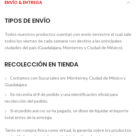
ENVÍO & ENTREGA
TIPOS DE ENVÍO
Todos nuestros productos cuentan con envío terrestre el cual sale
todos los viernes de cada semana con destino a las principales
ciudades del país (Guadalajara, Monterrey y Ciudad de México).
RECOLECCIÓN EN TIENDA
Contamos con Sucursales en: Monterrey, Ciudad de México y
Guadalajara.
Se necesita el # de pedido y una identificación oficial para
recolección del pedido.
Si el pedido aún no se ha pagado, se dbee de liquidar el importe
total entes de la entrega.
Tanto en compra física como virtual, la garantía sobre los productos